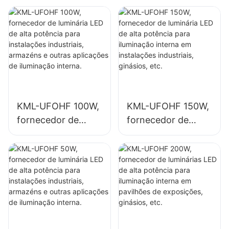
placas de
sinalização.
KML-UFOHF 100W,
KML-UFOHF 150W,
fornecedor de
fornecedor de
luminária LED de
luminária LED de
alta potência para
alta potência para
instalações
iluminação interna
industriais,
em instalações
armazéns e outras
industriais,
aplicações de
ginásios, etc.
iluminação interna.