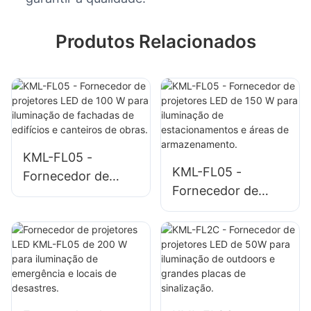
Produtos Relacionados
KML-FL05 -
KML-FL05 -
Fornecedor de
Fornecedor de
projetores LED de
projetores LED de
100 W para
150 W para
iluminação de
iluminação de
fachadas de
estacionamentos e
edifícios e
áreas de
canteiros de obras.
armazenamento.