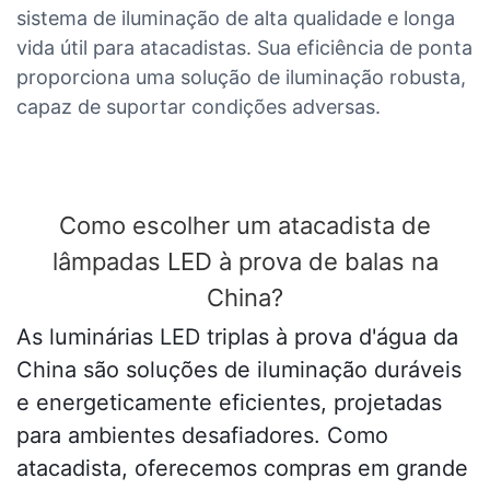
sistema de iluminação de alta qualidade e longa
vida útil para atacadistas. Sua eficiência de ponta
proporciona uma solução de iluminação robusta,
capaz de suportar condições adversas.
Como escolher um atacadista de
lâmpadas LED à prova de balas na
China?
As luminárias LED triplas à prova d'água da
China são soluções de iluminação duráveis ​​
e energeticamente eficientes, projetadas
para ambientes desafiadores. Como
atacadista, oferecemos compras em grande