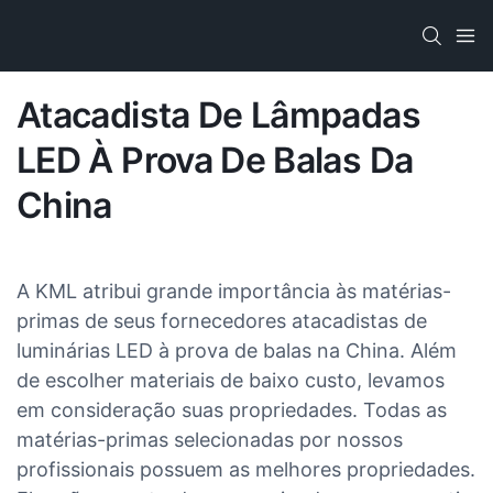
Atacadista De Lâmpadas
LED À Prova De Balas Da
China
A KML atribui grande importância às matérias-
primas de seus fornecedores atacadistas de
luminárias LED à prova de balas na China. Além
de escolher materiais de baixo custo, levamos
em consideração suas propriedades. Todas as
matérias-primas selecionadas por nossos
profissionais possuem as melhores propriedades.