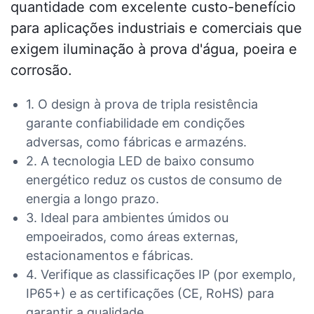
quantidade com excelente custo-benefício
para aplicações industriais e comerciais que
exigem iluminação à prova d'água, poeira e
corrosão.
1. O design à prova de tripla resistência
garante confiabilidade em condições
adversas, como fábricas e armazéns.
2. A tecnologia LED de baixo consumo
energético reduz os custos de consumo de
energia a longo prazo.
3. Ideal para ambientes úmidos ou
empoeirados, como áreas externas,
estacionamentos e fábricas.
4. Verifique as classificações IP (por exemplo,
IP65+) e as certificações (CE, RoHS) para
garantir a qualidade.