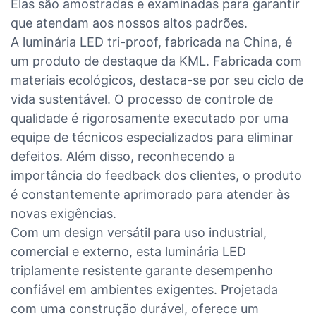
Elas são amostradas e examinadas para garantir
que atendam aos nossos altos padrões.
A luminária LED tri-proof, fabricada na China, é
um produto de destaque da KML. Fabricada com
materiais ecológicos, destaca-se por seu ciclo de
vida sustentável. O processo de controle de
qualidade é rigorosamente executado por uma
equipe de técnicos especializados para eliminar
defeitos. Além disso, reconhecendo a
importância do feedback dos clientes, o produto
é constantemente aprimorado para atender às
novas exigências.
Com um design versátil para uso industrial,
comercial e externo, esta luminária LED
triplamente resistente garante desempenho
confiável em ambientes exigentes. Projetada
com uma construção durável, oferece um