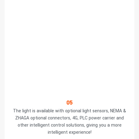
05
The light is available with optional light sensors, NEMA &
ZHAGA optional connectors, 4G, PLC power carrier and
other intelligent control solutions, giving you a more
intelligent experience!