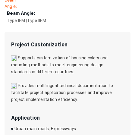
Beam Angle:
Type II-M |Type III-M
Project Customization
Supports customization of housing colors and
mounting methods to meet engineering design
standards in different countries.
Provides multilingual technical documentation to
facilitate project application processes and improve
project implementation efficiency.
Application
Urban main roads, Expressways