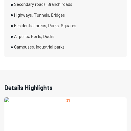
Secondary roads, Branch roads
Highways, Tunnels, Bridges
Eesidential areas, Parks, Squares
Airports, Ports, Docks
Campuses, Industrial parks
Details Highlights