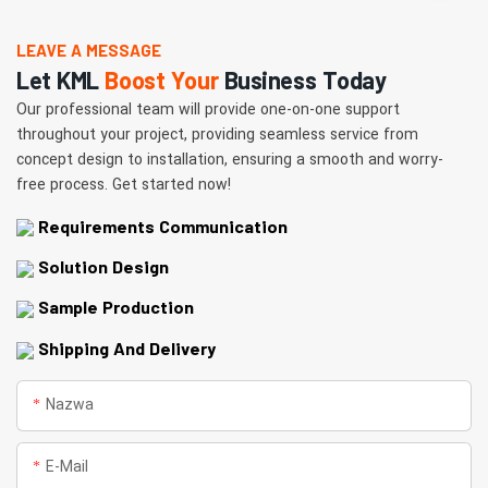
LEAVE A MESSAGE
Let KML
Boost Your
Business Today
Our professional team will provide one-on-one support
throughout your project, providing seamless service from
concept design to installation, ensuring a smooth and worry-
free process. Get started now!
Requirements Communication
Solution Design
Sample Production
Shipping And Delivery
Nazwa
E-Mail