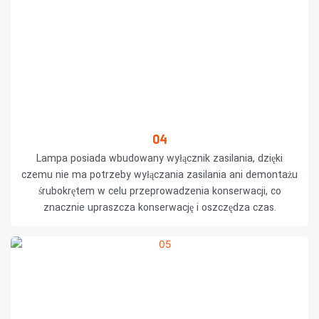
04
Lampa posiada wbudowany wyłącznik zasilania, dzięki
czemu nie ma potrzeby wyłączania zasilania ani demontażu
śrubokrętem w celu przeprowadzenia konserwacji, co
znacznie upraszcza konserwację i oszczędza czas.