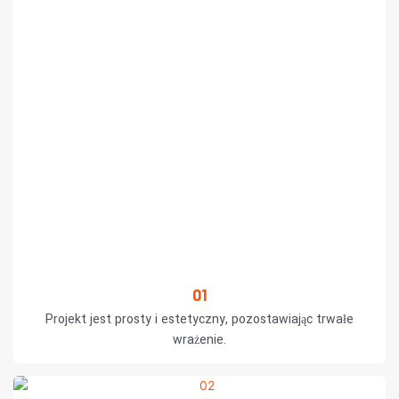
01
Projekt jest prosty i estetyczny, pozostawiając trwałe
wrażenie.