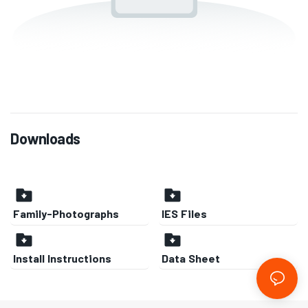
Downloads
Family-Photographs
IES Files
Install Instructions
Data Sheet