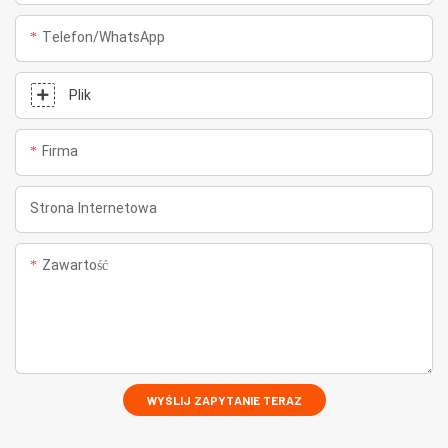
Telefon/WhatsApp
Plik
Firma
Strona Internetowa
Zawartość
WYŚLIJ ZAPYTANIE TERAZ