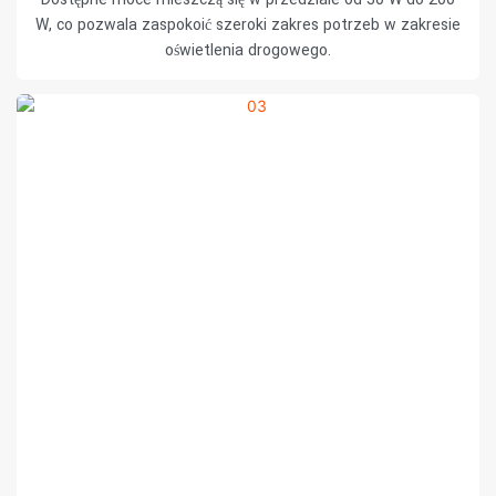
W, co pozwala zaspokoić szeroki zakres potrzeb w zakresie
oświetlenia drogowego.