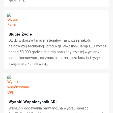
rzędu 50%.
Długie Życie
Dzięki wykorzystaniu materiałów najwyższej jakości i
najnowszej technologii produkcji, żywotność lamp LED wynosi
ponad 50 000 godzin. Nie ma potrzeby częstej wymiany
lamp i konserwacji, co znacznie zmniejsza koszty i ryzyko
związane z konserwacją.
Wysoki Współczynnik CRI
Wskaźnik oddawania barw można wybrać spośród