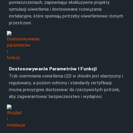
pomieszczeniach, zapewniając ekskluzywne projekty
symulacji oświetlenia i dostosowane rozwiązania
instalacyjne, które spełniają potrzeby oświetleniowe różnych
przestrzeni.
Dostosowywanie Parametrów I Funkcji
Tryb ściemniania oświetlenia LED w chłodni jest elastyczny i
regulowany, a poziom ochrony i standardy certyfikacji
można precyzyjnie dostosować do rzeczywistych potrzeb,
aby zagwarantować bezpieczeństwo i wydajność.