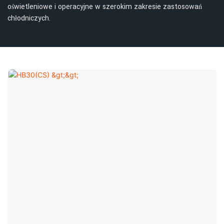
oświetleniowe i operacyjne w szerokim zakresie zastosowań
chłodniczych.