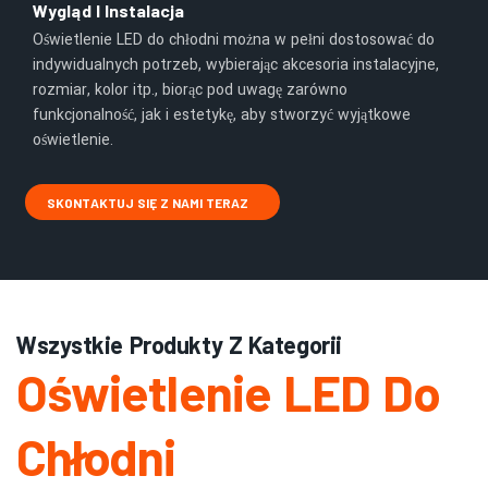
Wygląd I Instalacja
Oświetlenie LED do chłodni można w pełni dostosować do
indywidualnych potrzeb, wybierając akcesoria instalacyjne,
rozmiar, kolor itp., biorąc pod uwagę zarówno
funkcjonalność, jak i estetykę, aby stworzyć wyjątkowe
oświetlenie.
SKONTAKTUJ SIĘ Z NAMI TERAZ
Wszystkie Produkty Z Kategorii
Oświetlenie LED Do
Chłodni