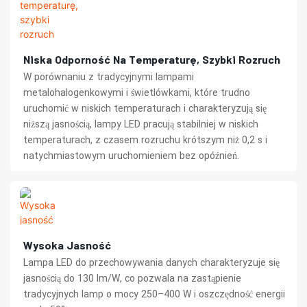
Niska Odporność Na Temperaturę, Szybki Rozruch
W porównaniu z tradycyjnymi lampami
metalohalogenkowymi i świetlówkami, które trudno
uruchomić w niskich temperaturach i charakteryzują się
niższą jasnością, lampy LED pracują stabilniej w niskich
temperaturach, z czasem rozruchu krótszym niż 0,2 s i
natychmiastowym uruchomieniem bez opóźnień.
Wysoka Jasność
Lampa LED do przechowywania danych charakteryzuje się
jasnością do 130 lm/W, co pozwala na zastąpienie
tradycyjnych lamp o mocy 250–400 W i oszczędność energii