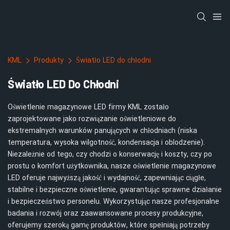
KML
Produkty
Światło LED do chłodni
Światło LED Do Chłodni
Oświetlenie magazynowe LED firmy KML zostało
zaprojektowane jako rozwiązanie oświetleniowe do
ekstremalnych warunków panujących w chłodniach (niska
temperatura, wysoka wilgotność, kondensacja i oblodzenie).
Niezależnie od tego, czy chodzi o konserwację i koszty, czy po
prostu o komfort użytkownika, nasze oświetlenie magazynowe
LED oferuje najwyższą jakość i wydajność, zapewniając ciągłe,
stabilne i bezpieczne oświetlenie, gwarantując sprawne działanie
i bezpieczeństwo personelu. Wykorzystując nasze profesjonalne
badania i rozwój oraz zaawansowane procesy produkcyjne,
oferujemy szeroką gamę produktów, które spełniają potrzeby