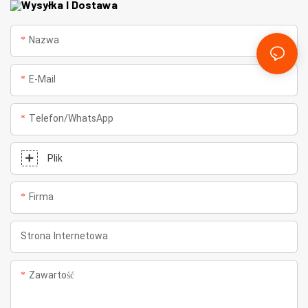
Wysyłka I Dostawa
Nazwa
E-Mail
Telefon/WhatsApp
Plik
Firma
Strona Internetowa
Zawartość