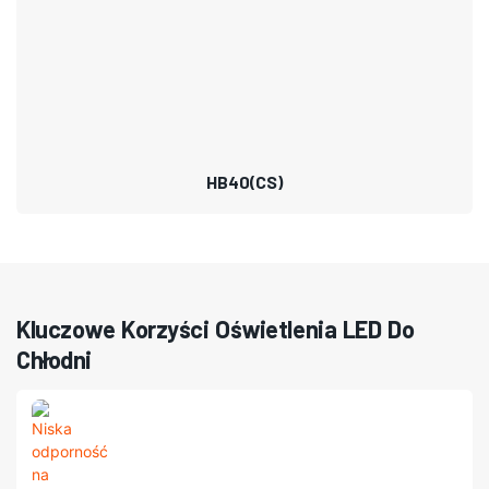
HB40(CS)
Kluczowe Korzyści Oświetlenia LED Do
Chłodni