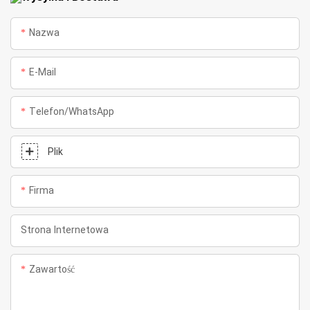
Nazwa
E-Mail
Telefon/WhatsApp
Plik
Firma
Strona Internetowa
Zawartość