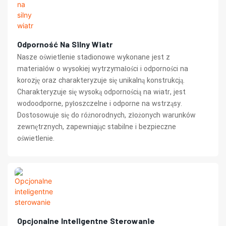
Odporność Na Silny Wiatr
Nasze oświetlenie stadionowe wykonane jest z
materiałów o wysokiej wytrzymałości i odporności na
korozję oraz charakteryzuje się unikalną konstrukcją.
Charakteryzuje się wysoką odpornością na wiatr, jest
wodoodporne, pyłoszczelne i odporne na wstrząsy.
Dostosowuje się do różnorodnych, złożonych warunków
zewnętrznych, zapewniając stabilne i bezpieczne
oświetlenie.
Opcjonalne Inteligentne Sterowanie