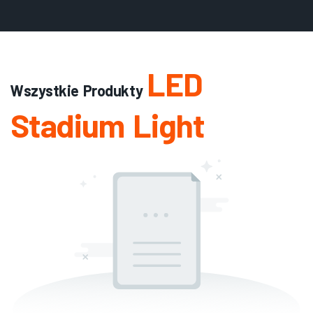
LED
Wszystkie Produkty
Stadium Light