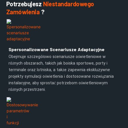
Potrzebujesz
Niestandardowego
Zamówienia
?
Spersonalizowane Scenariusze Adaptacyjne
Obejmuje szczegółowo scenariusze oświetleniowe w
różnych obszarach, takich jak boiska sportowe, porty i
terminale oraz lotniska, a także zapewnia ekskluzywne
projekty symulacji oświetlenia i dostosowane rozwiązania
instalacyjne, aby sprostać potrzebom oświetleniowym
różnych przestrzeni.