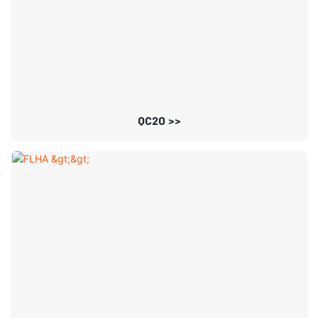
QC20 >>