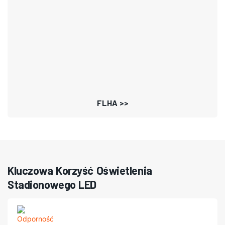
FLHA >>
Kluczowa Korzyść Oświetlenia
Stadionowego LED