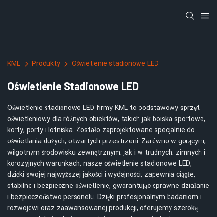
KML
Produkty
Oświetlenie stadionowe LED
Oświetlenie Stadionowe LED
Oświetlenie stadionowe LED firmy KML to podstawowy sprzęt
oświetleniowy dla różnych obiektów, takich jak boiska sportowe,
korty, porty i lotniska. Zostało zaprojektowane specjalnie do
oświetlania dużych, otwartych przestrzeni. Zarówno w gorącym,
wilgotnym środowisku zewnętrznym, jak i w trudnych, zimnych i
korozyjnych warunkach, nasze oświetlenie stadionowe LED,
dzięki swojej najwyższej jakości i wydajności, zapewnia ciągłe,
stabilne i bezpieczne oświetlenie, gwarantując sprawne działanie
i bezpieczeństwo personelu. Dzięki profesjonalnym badaniom i
rozwojowi oraz zaawansowanej produkcji, oferujemy szeroką