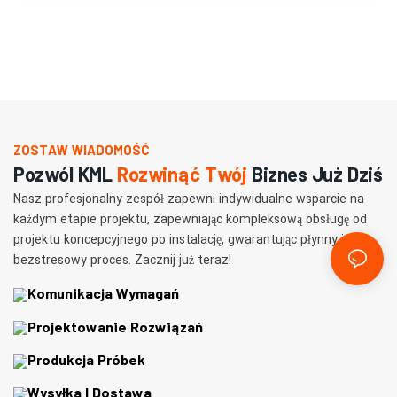
ZOSTAW WIADOMOŚĆ
Pozwól KML
Rozwinąć Twój
Biznes Już Dziś
Nasz profesjonalny zespół zapewni indywidualne wsparcie na
każdym etapie projektu, zapewniając kompleksową obsługę od
projektu koncepcyjnego po instalację, gwarantując płynny i
bezstresowy proces. Zacznij już teraz!
Komunikacja Wymagań
Projektowanie Rozwiązań
Produkcja Próbek
Wysyłka I Dostawa