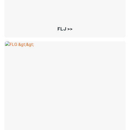
FLJ >>