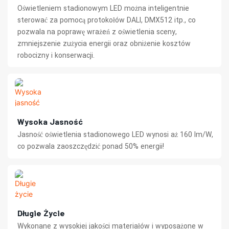
Oświetleniem stadionowym LED można inteligentnie
sterować za pomocą protokołów DALI, DMX512 itp., co
pozwala na poprawę wrażeń z oświetlenia sceny,
zmniejszenie zużycia energii oraz obniżenie kosztów
robocizny i konserwacji.
Wysoka Jasność
Jasność oświetlenia stadionowego LED wynosi aż 160 lm/W,
co pozwala zaoszczędzić ponad 50% energii!
Długie Życie
Wykonane z wysokiej jakości materiałów i wyposażone w