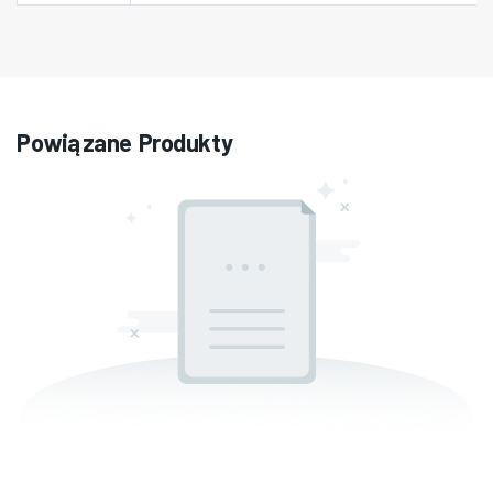
Powiązane Produkty