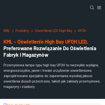
KML
Produkty
Oświetlenie LED High Bay
UFOH
KML - Oświetlenie High Bay UFOH LED,
Preferowane Rozwiązanie Do Oświetlenia
Fabryk I Magazynów
Przemysłowa lampa typu high bay UFOH to niezwykle wydajne,
energooszczędne, jasne i trwałe urządzenie oświetleniowe,
zaprojektowane specjalnie do zapewniania wysokiej jakości
oświetlenia dużych przestrzeni, takich jak zakłady przemysłowe,
magazyny i stadiony.