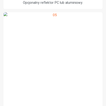
Opcjonalny reflektor PC lub aluminiowy.