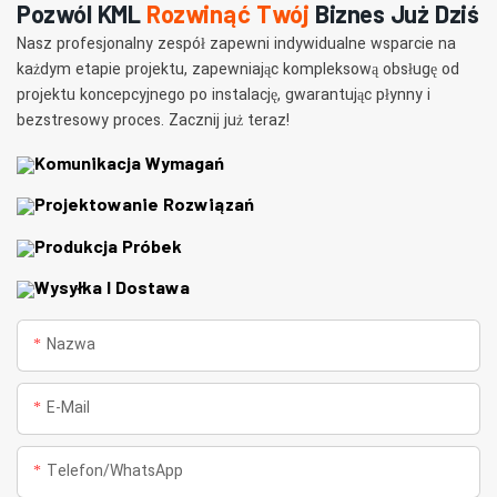
Pozwól KML
Rozwinąć Twój
Biznes Już Dziś
Nasz profesjonalny zespół zapewni indywidualne wsparcie na
każdym etapie projektu, zapewniając kompleksową obsługę od
projektu koncepcyjnego po instalację, gwarantując płynny i
bezstresowy proces. Zacznij już teraz!
Komunikacja Wymagań
Projektowanie Rozwiązań
Produkcja Próbek
Wysyłka I Dostawa
Nazwa
E-Mail
Telefon/WhatsApp