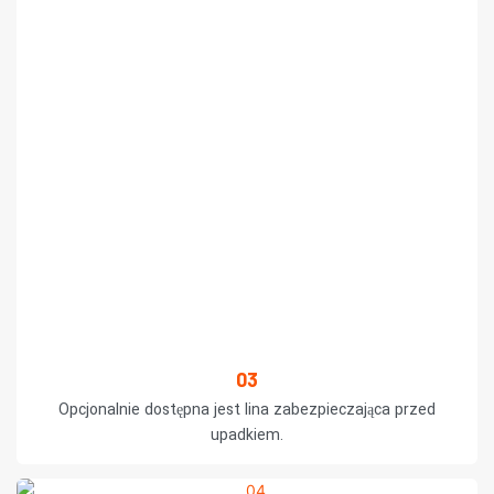
03
Opcjonalnie dostępna jest lina zabezpieczająca przed
upadkiem.