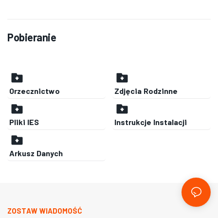
Pobieranie
Orzecznictwo
Zdjęcia Rodzinne
Pliki IES
Instrukcje Instalacji
Arkusz Danych
ZOSTAW WIADOMOŚĆ