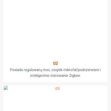
02
Posiada regulowaną moc, czujnik mikrofal/podczerwieni i
inteligentne sterowanie Zigbee.