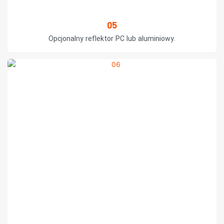
05
Opcjonalny reflektor PC lub aluminiowy.