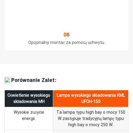
06
Opcjonalny montaż za pomocą uchwytu.
Porównanie Zalet:
Oświetlenie wysokiego
Lampa wysokiego składowania KML
składowania MH
UFOH-150
Wysokie zużycie
Ta lampa typu high bay o mocy 150
energii.
W zastępuje tradycyjną lampę typu
high bay o mocy 250 W.