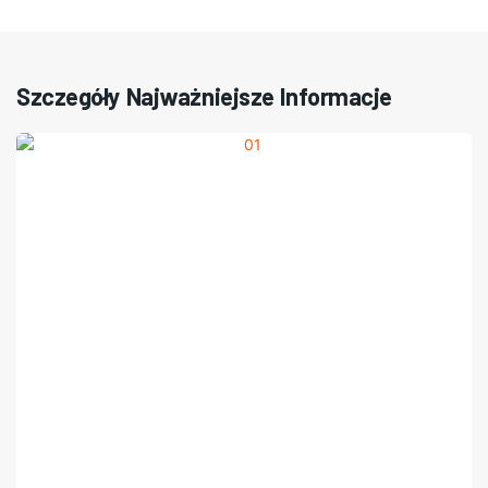
Szczegóły Najważniejsze Informacje