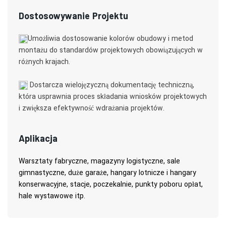
Dostosowywanie Projektu
Umożliwia dostosowanie kolorów obudowy i metod
montażu do standardów projektowych obowiązujących w
różnych krajach.
Dostarcza wielojęzyczną dokumentację techniczną,
która usprawnia proces składania wniosków projektowych
i zwiększa efektywność wdrażania projektów.
Aplikacja
Warsztaty fabryczne, magazyny logistyczne, sale
gimnastyczne, duże garaże, hangary lotnicze i hangary
konserwacyjne, stacje, poczekalnie, punkty poboru opłat,
hale wystawowe itp.