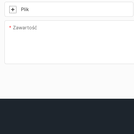
Plik
Zawartość