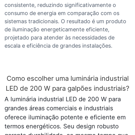
consistente, reduzindo significativamente o
consumo de energia em comparação com os
sistemas tradicionais. O resultado é um produto
de iluminação energeticamente eficiente,
projetado para atender às necessidades de
escala e eficiência de grandes instalações.
Como escolher uma luminária industrial
LED de 200 W para galpões industriais?
A luminária industrial LED de 200 W para
grandes áreas comerciais e industriais
oferece iluminação potente e eficiente em
termos energéticos. Seu design robusto