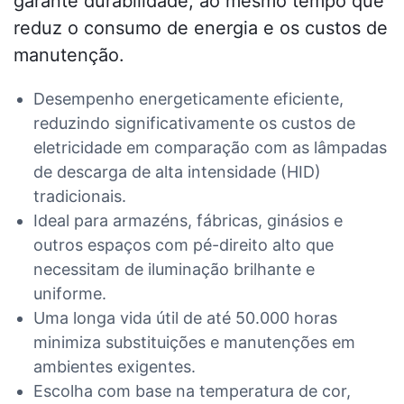
garante durabilidade, ao mesmo tempo que
reduz o consumo de energia e os custos de
manutenção.
Desempenho energeticamente eficiente,
reduzindo significativamente os custos de
eletricidade em comparação com as lâmpadas
de descarga de alta intensidade (HID)
tradicionais.
Ideal para armazéns, fábricas, ginásios e
outros espaços com pé-direito alto que
necessitam de iluminação brilhante e
uniforme.
Uma longa vida útil de até 50.000 horas
minimiza substituições e manutenções em
ambientes exigentes.
Escolha com base na temperatura de cor,