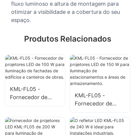
fluxo luminoso e altura de montagem para
otimizar a visibilidade e a cobertura do seu
espaço.
Produtos Relacionados
KML-FL05 -
KML-FL05 -
Fornecedor de
Fornecedor de
projetores LED de
projetores LED de
100 W para
150 W para
iluminação de
iluminação de
fachadas de