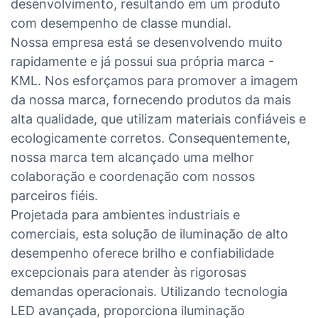
desenvolvimento, resultando em um produto
com desempenho de classe mundial.
Nossa empresa está se desenvolvendo muito
rapidamente e já possui sua própria marca -
KML. Nos esforçamos para promover a imagem
da nossa marca, fornecendo produtos da mais
alta qualidade, que utilizam materiais confiáveis ​​e
ecologicamente corretos. Consequentemente,
nossa marca tem alcançado uma melhor
colaboração e coordenação com nossos
parceiros fiéis.
Projetada para ambientes industriais e
comerciais, esta solução de iluminação de alto
desempenho oferece brilho e confiabilidade
excepcionais para atender às rigorosas
demandas operacionais. Utilizando tecnologia
LED avançada, proporciona iluminação