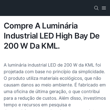
Compre A Luminária
Industrial LED High Bay De
200 W Da KML.
A luminária industrial LED de 200 W da KML foi
projetada com base no princípio da simplicidade.
O produto utiliza materiais ecológicos, que não
causam danos ao meio ambiente. É fabricado em
uma oficina de última geração, o que contribui
para a redução de custos. Além disso, investimos
tempo e recursos em pesquisa e