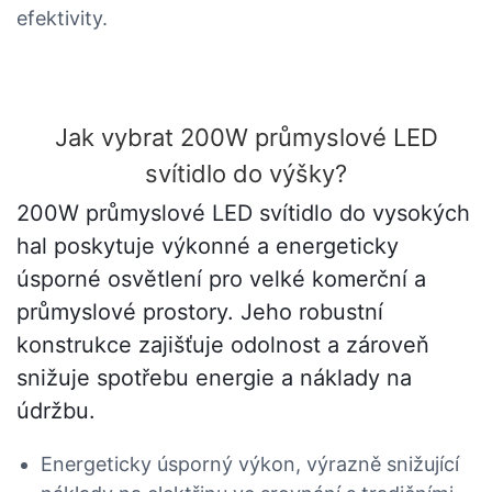
efektivity.
Jak vybrat 200W průmyslové LED
svítidlo do výšky?
200W průmyslové LED svítidlo do vysokých
hal poskytuje výkonné a energeticky
úsporné osvětlení pro velké komerční a
průmyslové prostory. Jeho robustní
konstrukce zajišťuje odolnost a zároveň
snižuje spotřebu energie a náklady na
údržbu.
Energeticky úsporný výkon, výrazně snižující