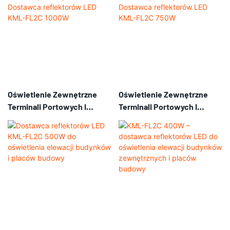
Oświetlenie Zewnętrzne
Oświetlenie Zewnętrzne
Terminali Portowych I
Terminali Portowych I
Lotnisk Dostawca
Lotnisk Dostawca
Reflektorów LED KML-FL2C
Reflektorów LED KML-FL2C
1000W
750W