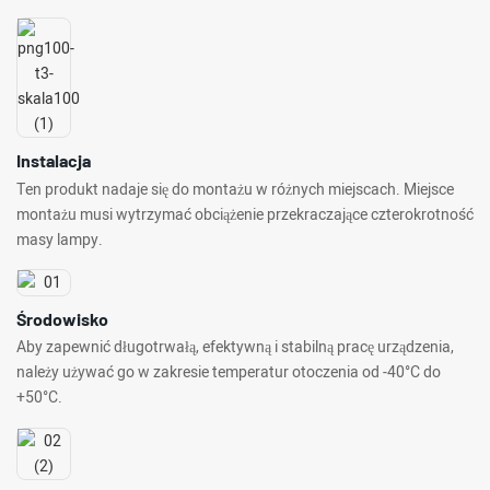
Instalacja
Ten produkt nadaje się do montażu w różnych miejscach. Miejsce
montażu musi wytrzymać obciążenie przekraczające czterokrotność
masy lampy.
Środowisko
Aby zapewnić długotrwałą, efektywną i stabilną pracę urządzenia,
należy używać go w zakresie temperatur otoczenia od -40°C do
+50°C.