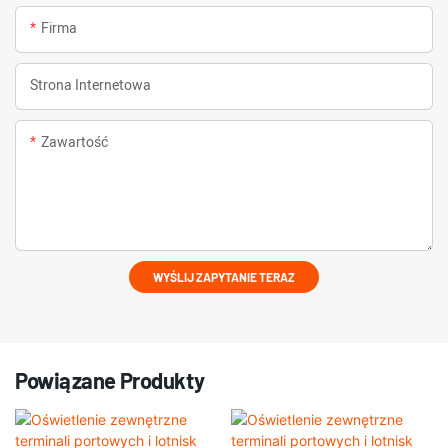
Firma
Strona Internetowa
Zawartość
WYŚLIJ ZAPYTANIE TERAZ
Powiązane Produkty