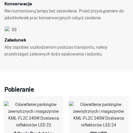
Konserwacja
Nie rozmontowuj lampy bez zezwolenia. Przed przystąpieniem do
jakichkolwiek prac konserwacyjnych odłącz zasilanie.
Załadunek
Aby zapobiec uszkodzeniom podczas transportu, należy
przestrzegać zalecanych ilości opakowania i ładunku.
Pobieranie