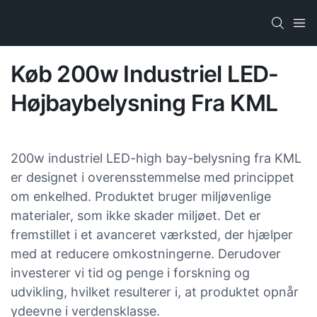
Køb 200w Industriel LED-
Højbaybelysning Fra KML
200w industriel LED-high bay-belysning fra KML
er designet i overensstemmelse med princippet
om enkelhed. Produktet bruger miljøvenlige
materialer, som ikke skader miljøet. Det er
fremstillet i et avanceret værksted, der hjælper
med at reducere omkostningerne. Derudover
investerer vi tid og penge i forskning og
udvikling, hvilket resulterer i, at produktet opnår
ydeevne i verdensklasse.