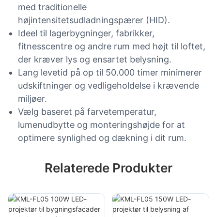
med traditionelle
højintensitetsudladningspærer (HID).
Ideel til lagerbygninger, fabrikker,
fitnesscentre og andre rum med højt til loftet,
der kræver lys og ensartet belysning.
Lang levetid på op til 50.000 timer minimerer
udskiftninger og vedligeholdelse i krævende
miljøer.
Vælg baseret på farvetemperatur,
lumenudbytte og monteringshøjde for at
optimere synlighed og dækning i dit rum.
Relaterede Produkter