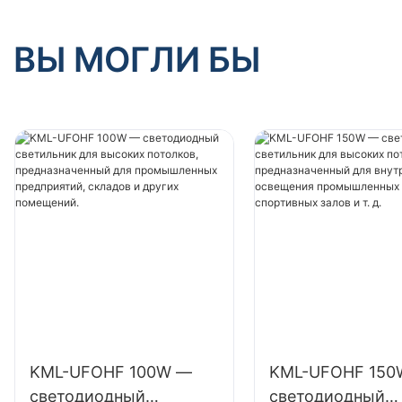
ВЫ МОГЛИ БЫ
KML-UFOHF 100W —
KML-UFOHF 150
светодиодный
светодиодный