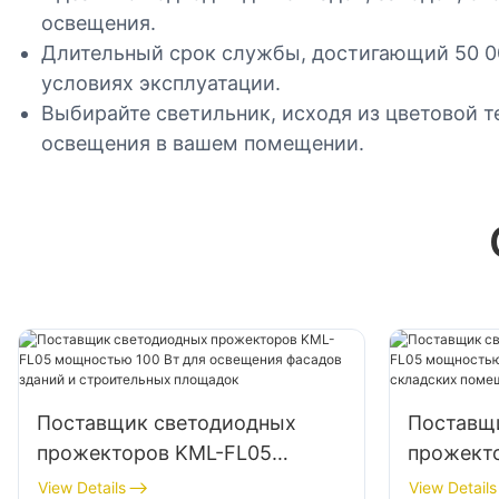
освещения.
Длительный срок службы, достигающий 50 0
условиях эксплуатации.
Выбирайте светильник, исходя из цветовой т
освещения в вашем помещении.
Поставщик светодиодных
Поставщ
прожекторов KML-FL05
прожект
мощностью 100 Вт для
мощност
View Details
View Details