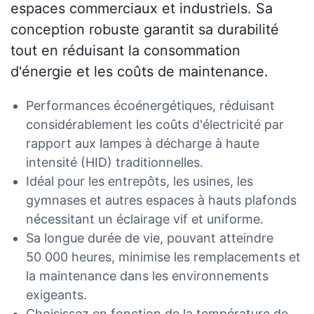
espaces commerciaux et industriels. Sa
conception robuste garantit sa durabilité
tout en réduisant la consommation
d'énergie et les coûts de maintenance.
Performances écoénergétiques, réduisant
considérablement les coûts d'électricité par
rapport aux lampes à décharge à haute
intensité (HID) traditionnelles.
Idéal pour les entrepôts, les usines, les
gymnases et autres espaces à hauts plafonds
nécessitant un éclairage vif et uniforme.
Sa longue durée de vie, pouvant atteindre
50 000 heures, minimise les remplacements et
la maintenance dans les environnements
exigeants.
Choisissez en fonction de la température de