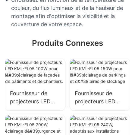
couleur, du flux lumineux et de la hauteur de
montage afin d'optimiser la visibilité et la
couverture de votre espace.
Produits Connexes
Fournisseur de
Fournisseur de
projecteurs LED
projecteurs LED
KML-FL05 100W
KML-FL05 150W
pour l'éclairage de
pour l'éclairage de
façades de
parkings et d'aires
bâtiments et de
de stockage