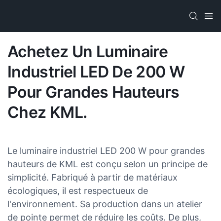
Achetez Un Luminaire
Industriel LED De 200 W
Pour Grandes Hauteurs
Chez KML.
Le luminaire industriel LED 200 W pour grandes
hauteurs de KML est conçu selon un principe de
simplicité. Fabriqué à partir de matériaux
écologiques, il est respectueux de
l'environnement. Sa production dans un atelier
de pointe permet de réduire les coûts. De plus,