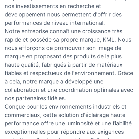
nos investissements en recherche et
développement nous permettent d'offrir des
performances de niveau international.
Notre entreprise connaît une croissance très
rapide et possède sa propre marque, KML. Nous
nous efforçons de promouvoir son image de
marque en proposant des produits de la plus
haute qualité, fabriqués à partir de matériaux
fiables et respectueux de l'environnement. Grâce
à cela, notre marque a développé une
collaboration et une coordination optimales avec
nos partenaires fidèles.
Conçue pour les environnements industriels et
commerciaux, cette solution d'éclairage haute
performance offre une luminosité et une fiabilité
exceptionnelles pour répondre aux exigences