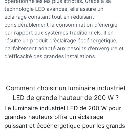
opérationnelles les plus strictes. Grâce à sa
technologie LED avancée, elle assure un
éclairage constant tout en réduisant
considérablement la consommation d'énergie
par rapport aux systèmes traditionnels. Il en
résulte un produit d'éclairage écoénergétique,
parfaitement adapté aux besoins d'envergure et
d'efficacité des grandes installations.
Comment choisir un luminaire industriel
LED de grande hauteur de 200 W ?
Le luminaire industriel LED de 200 W pour
grandes hauteurs offre un éclairage
puissant et écoénergétique pour les grands