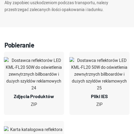
Aby zapobiec uszkodzeniom podczas transportu, należy
przestrzegać zalecanych ilości opakowania i ładunku.
Pobieranie
Zdjęcia Produktów
Pliki IES
ZIP
ZIP