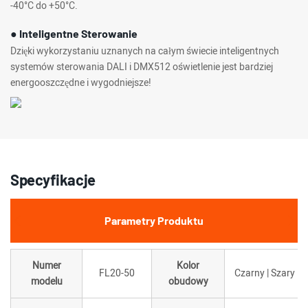
-40°C do +50°C.
● Inteligentne Sterowanie
Dzięki wykorzystaniu uznanych na całym świecie inteligentnych
systemów sterowania DALI i DMX512 oświetlenie jest bardziej
energooszczędne i wygodniejsze!
Specyfikacje
Parametry Produktu
Numer
Kolor
FL20-50
Czarny | Szary
modelu
obudowy