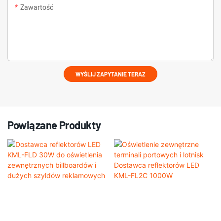
Zawartość
WYŚLIJ ZAPYTANIE TERAZ
Powiązane Produkty