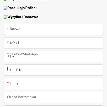
Produkcja Próbek
Wysyłka I Dostawa
Nazwa
E-Mail
Telefon/WhatsApp
+1
Plik
Firma
Strona Internetowa