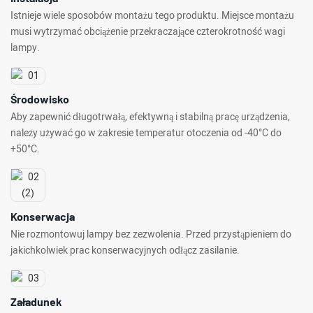
Istnieje wiele sposobów montażu tego produktu. Miejsce montażu
musi wytrzymać obciążenie przekraczające czterokrotność wagi
lampy.
Środowisko
Aby zapewnić długotrwałą, efektywną i stabilną pracę urządzenia,
należy używać go w zakresie temperatur otoczenia od -40°C do
+50°C.
Konserwacja
Nie rozmontowuj lampy bez zezwolenia. Przed przystąpieniem do
jakichkolwiek prac konserwacyjnych odłącz zasilanie.
Załadunek