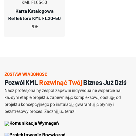
Karta Katalogowa
Reflektora KML FL20-50
PDF
ZOSTAW WIADOMOŚĆ
Pozwól KML
Rozwinąć Twój
Biznes Już Dziś
Nasz profesjonalny zespół zapewni indywidualne wsparcie na
każdym etapie projektu, zapewniając kompleksową obsługę od
projektu koncepcyjnego po instalację, gwarantując płynny i
bezstresowy proces. Zacznij już teraz!
Komunikacja Wymagań
Projektowanie Rozwiązań