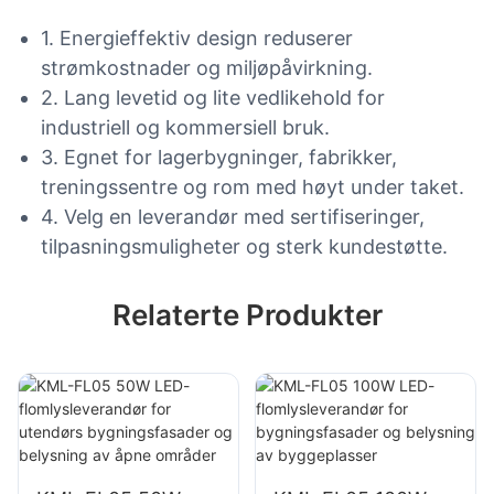
1. Energieffektiv design reduserer
strømkostnader og miljøpåvirkning.
2. Lang levetid og lite vedlikehold for
industriell og kommersiell bruk.
3. Egnet for lagerbygninger, fabrikker,
treningssentre og rom med høyt under taket.
4. Velg en leverandør med sertifiseringer,
tilpasningsmuligheter og sterk kundestøtte.
Relaterte Produkter