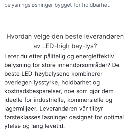
belysningsløsninger bygget for holdbarhet.
Hvordan velge den beste leverandøren
av LED-high bay-lys?
Leter du etter pålitelig og energieffektiv
belysning for store innendørsområder? De
beste LED-høybalysene kombinerer
overlegen lysstyrke, holdbarhet og
kostnadsbesparelser, noe som gjør dem
ideelle for industrielle, kommersielle og
lagermiljøer. Leverandøren vår tilbyr
førsteklasses løsninger designet for optimal
ytelse og lang levetid.