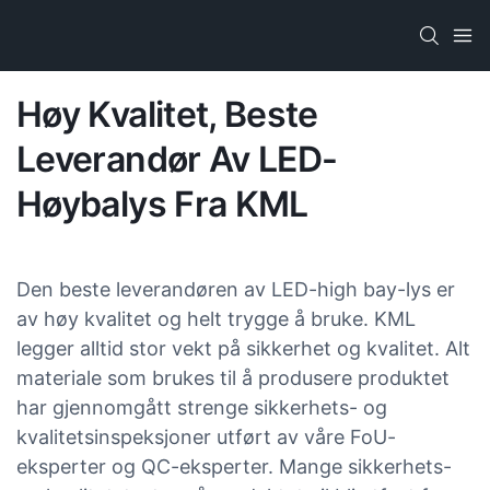
Høy Kvalitet, Beste
Leverandør Av LED-
Høybalys Fra KML
Den beste leverandøren av LED-high bay-lys er
av høy kvalitet og helt trygge å bruke. KML
legger alltid stor vekt på sikkerhet og kvalitet. Alt
materiale som brukes til å produsere produktet
har gjennomgått strenge sikkerhets- og
kvalitetsinspeksjoner utført av våre FoU-
eksperter og QC-eksperter. Mange sikkerhets-