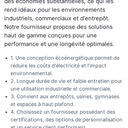
des économies substantielles, ce qui les
rend idéaux pour les environnements
industriels, commerciaux et d'entrepôt.
Notre fournisseur propose des solutions
haut de gamme conçues pour une
performance et une longévité optimales.
1. Une conception écoénergétique permet de
réduire les coûts d'électricité et l'impact
environnemental.
2. Longue durée de vie et faible entretien pour
une utilisation industrielle et commerciale.
3. Convient aux entrepôts, usines, gymnases
et espaces à haut plafond.
4. Choisissez un fournisseur possédant des
certifications, des options de personnalisation
et un service client performant.