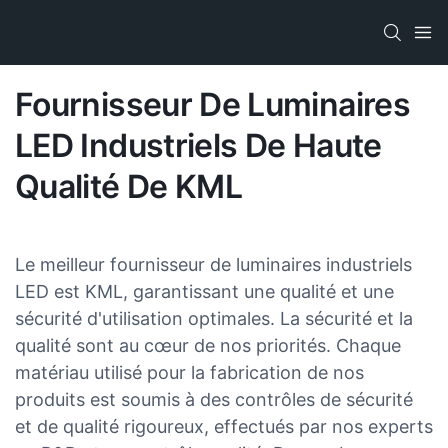
Fournisseur De Luminaires
LED Industriels De Haute
Qualité De KML
Le meilleur fournisseur de luminaires industriels
LED est KML, garantissant une qualité et une
sécurité d'utilisation optimales. La sécurité et la
qualité sont au cœur de nos priorités. Chaque
matériau utilisé pour la fabrication de nos
produits est soumis à des contrôles de sécurité
et de qualité rigoureux, effectués par nos experts