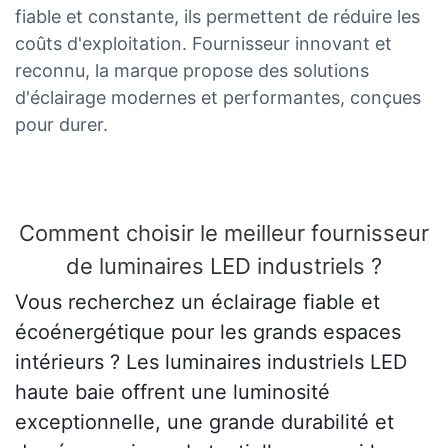
fiable et constante, ils permettent de réduire les
coûts d'exploitation. Fournisseur innovant et
reconnu, la marque propose des solutions
d'éclairage modernes et performantes, conçues
pour durer.
Comment choisir le meilleur fournisseur
de luminaires LED industriels ?
Vous recherchez un éclairage fiable et
écoénergétique pour les grands espaces
intérieurs ? Les luminaires industriels LED
haute baie offrent une luminosité
exceptionnelle, une grande durabilité et