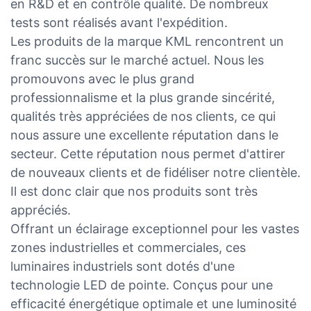
en R&D et en contrôle qualité. De nombreux
tests sont réalisés avant l'expédition.
Les produits de la marque KML rencontrent un
franc succès sur le marché actuel. Nous les
promouvons avec le plus grand
professionnalisme et la plus grande sincérité,
qualités très appréciées de nos clients, ce qui
nous assure une excellente réputation dans le
secteur. Cette réputation nous permet d'attirer
de nouveaux clients et de fidéliser notre clientèle.
Il est donc clair que nos produits sont très
appréciés.
Offrant un éclairage exceptionnel pour les vastes
zones industrielles et commerciales, ces
luminaires industriels sont dotés d'une
technologie LED de pointe. Conçus pour une
efficacité énergétique optimale et une luminosité