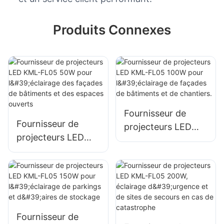
Produits Connexes
Fournisseur de
Fournisseur de
projecteurs LED
projecteurs LED
KML-FL05 100W
KML-FL05 50W
pour l'éclairage de
pour l'éclairage des
façades de
façades de
bâtiments et de
bâtiments et des
chantiers.
espaces ouverts
Fournisseur de