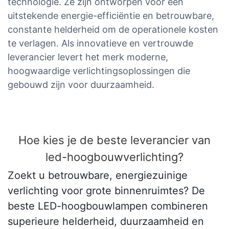
technologie. Ze zijn ontworpen voor een
uitstekende energie-efficiëntie en betrouwbare,
constante helderheid om de operationele kosten
te verlagen. Als innovatieve en vertrouwde
leverancier levert het merk moderne,
hoogwaardige verlichtingsoplossingen die
gebouwd zijn voor duurzaamheid.
Hoe kies je de beste leverancier van
led-hoogbouwverlichting?
Zoekt u betrouwbare, energiezuinige
verlichting voor grote binnenruimtes? De
beste LED-hoogbouwlampen combineren
superieure helderheid, duurzaamheid en