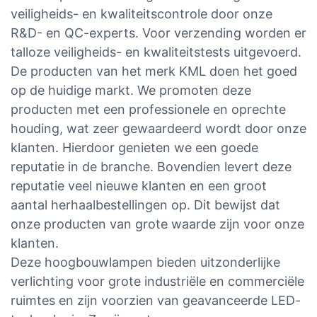
veiligheids- en kwaliteitscontrole door onze
R&D- en QC-experts. Voor verzending worden er
talloze veiligheids- en kwaliteitstests uitgevoerd.
De producten van het merk KML doen het goed
op de huidige markt. We promoten deze
producten met een professionele en oprechte
houding, wat zeer gewaardeerd wordt door onze
klanten. Hierdoor genieten we een goede
reputatie in de branche. Bovendien levert deze
reputatie veel nieuwe klanten en een groot
aantal herhaalbestellingen op. Dit bewijst dat
onze producten van grote waarde zijn voor onze
klanten.
Deze hoogbouwlampen bieden uitzonderlijke
verlichting voor grote industriële en commerciële
ruimtes en zijn voorzien van geavanceerde LED-