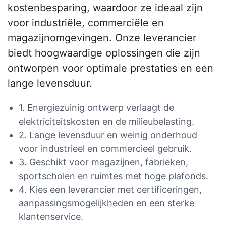
kostenbesparing, waardoor ze ideaal zijn
voor industriële, commerciële en
magazijnomgevingen. Onze leverancier
biedt hoogwaardige oplossingen die zijn
ontworpen voor optimale prestaties en een
lange levensduur.
1. Energiezuinig ontwerp verlaagt de
elektriciteitskosten en de milieubelasting.
2. Lange levensduur en weinig onderhoud
voor industrieel en commercieel gebruik.
3. Geschikt voor magazijnen, fabrieken,
sportscholen en ruimtes met hoge plafonds.
4. Kies een leverancier met certificeringen,
aanpassingsmogelijkheden en een sterke
klantenservice.