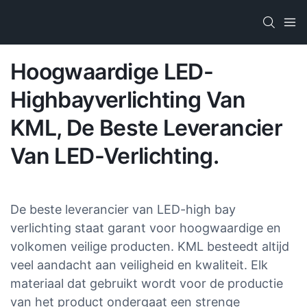
Hoogwaardige LED-
Highbayverlichting Van
KML, De Beste Leverancier
Van LED-Verlichting.
De beste leverancier van LED-high bay
verlichting staat garant voor hoogwaardige en
volkomen veilige producten. KML besteedt altijd
veel aandacht aan veiligheid en kwaliteit. Elk
materiaal dat gebruikt wordt voor de productie
van het product ondergaat een strenge