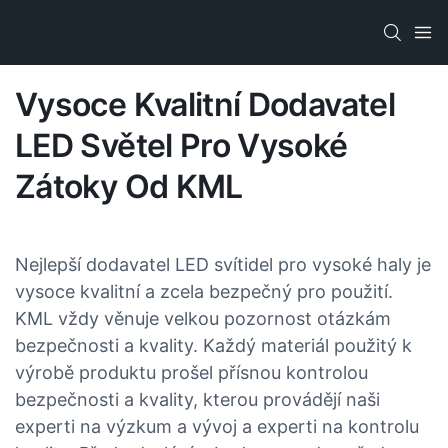
Vysoce Kvalitní Dodavatel
LED Světel Pro Vysoké
Zátoky Od KML
Nejlepší dodavatel LED svítidel pro vysoké haly je
vysoce kvalitní a zcela bezpečný pro použití.
KML vždy věnuje velkou pozornost otázkám
bezpečnosti a kvality. Každý materiál použitý k
výrobě produktu prošel přísnou kontrolou
bezpečnosti a kvality, kterou provádějí naši
experti na výzkum a vývoj a experti na kontrolu