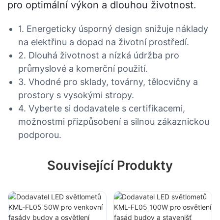
pro optimální výkon a dlouhou životnost.
1. Energeticky úsporný design snižuje náklady
na elektřinu a dopad na životní prostředí.
2. Dlouhá životnost a nízká údržba pro
průmyslové a komerční použití.
3. Vhodné pro sklady, továrny, tělocvičny a
prostory s vysokými stropy.
4. Vyberte si dodavatele s certifikacemi,
možnostmi přizpůsobení a silnou zákaznickou
podporou.
Související Produkty