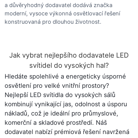
a důvěryhodný dodavatel dodává značka
moderní, vysoce výkonná osvětlovací řešení
konstruovaná pro dlouhou životnost.
Jak vybrat nejlepšího dodavatele LED
svítidel do vysokých hal?
Hledáte spolehlivé a energeticky úsporné
osvětlení pro velké vnitřní prostory?
Nejlepší LED svítidla do vysokých sálů
kombinují vynikající jas, odolnost a úsporu
nákladů, což je ideální pro průmyslové,
komerční a skladové prostředí. Náš
dodavatel nabízí prémiová řešení navržená