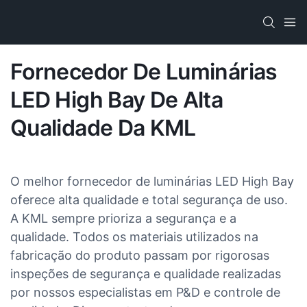
Fornecedor De Luminárias
LED High Bay De Alta
Qualidade Da KML
O melhor fornecedor de luminárias LED High Bay
oferece alta qualidade e total segurança de uso.
A KML sempre prioriza a segurança e a
qualidade. Todos os materiais utilizados na
fabricação do produto passam por rigorosas
inspeções de segurança e qualidade realizadas
por nossos especialistas em P&D e controle de