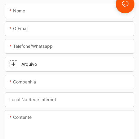
subterrâneas.
Nome
O Email
Telefone/whatsapp
Arquivo
Companhia
Local Na Rede Internet
Contente