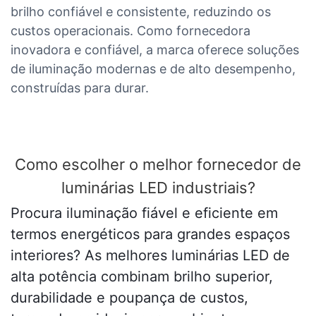
brilho confiável e consistente, reduzindo os
custos operacionais. Como fornecedora
inovadora e confiável, a marca oferece soluções
de iluminação modernas e de alto desempenho,
construídas para durar.
Como escolher o melhor fornecedor de
luminárias LED industriais?
Procura iluminação fiável e eficiente em
termos energéticos para grandes espaços
interiores? As melhores luminárias LED de
alta potência combinam brilho superior,
durabilidade e poupança de custos,