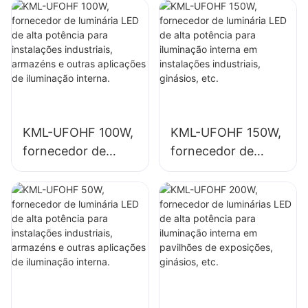
ginásios, etc.
ginásios, etc.
KML-UFOHF 100W,
KML-UFOHF 150W,
fornecedor de
fornecedor de
luminária LED de
luminária LED de
alta potência para
alta potência para
instalações
iluminação interna
industriais,
em instalações
armazéns e outras
industriais,
aplicações de
ginásios, etc.
iluminação interna.