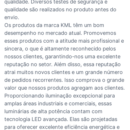
qualidade. Diversos testes de segurança e
qualidade são realizados no produto antes do
envio.
Os produtos da marca KML têm um bom
desempenho no mercado atual. Promovemos
esses produtos com a atitude mais profissional e
sincera, o que é altamente reconhecido pelos
nossos clientes, garantindo-nos uma excelente
reputação no setor. Além disso, essa reputação
atrai muitos novos clientes e um grande número
de pedidos recorrentes. Isso comprova o grande
valor que nossos produtos agregam aos clientes.
Proporcionando iluminação excepcional para
amplas áreas industriais e comerciais, essas
luminárias de alta potência contam com
tecnologia LED avançada. Elas são projetadas
para oferecer excelente eficiência energética e