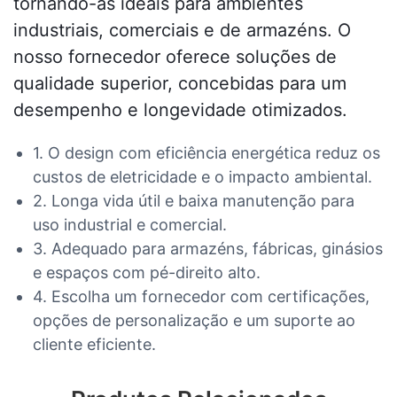
tornando-as ideais para ambientes
industriais, comerciais e de armazéns. O
nosso fornecedor oferece soluções de
qualidade superior, concebidas para um
desempenho e longevidade otimizados.
1. O design com eficiência energética reduz os
custos de eletricidade e o impacto ambiental.
2. Longa vida útil e baixa manutenção para
uso industrial e comercial.
3. Adequado para armazéns, fábricas, ginásios
e espaços com pé-direito alto.
4. Escolha um fornecedor com certificações,
opções de personalização e um suporte ao
cliente eficiente.