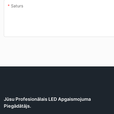
Saturs
Jūsu Profesionālais LED Apgaismojuma
Piegādātājs.