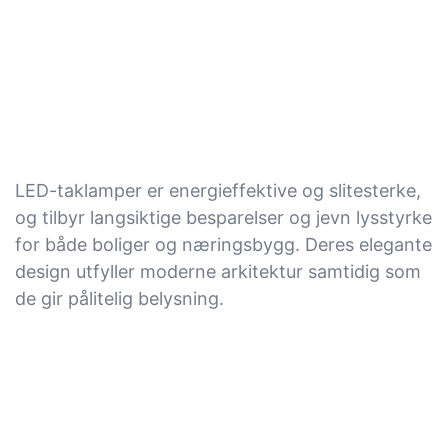
LED-taklamper er energieffektive og slitesterke,
og tilbyr langsiktige besparelser og jevn lysstyrke
for både boliger og næringsbygg. Deres elegante
design utfyller moderne arkitektur samtidig som
de gir pålitelig belysning.