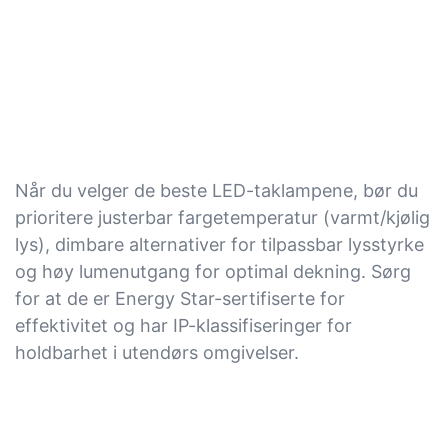
Når du velger de beste LED-taklampene, bør du
prioritere justerbar fargetemperatur (varmt/kjølig
lys), dimbare alternativer for tilpassbar lysstyrke
og høy lumenutgang for optimal dekning. Sørg
for at de er Energy Star-sertifiserte for
effektivitet og har IP-klassifiseringer for
holdbarhet i utendørs omgivelser.