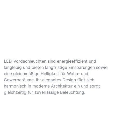
LED-Vordachleuchten sind energieeffizient und
langlebig und bieten langfristige Einsparungen sowie
eine gleichmäßige Helligkeit für Wohn- und
Gewerberäume. Ihr elegantes Design fügt sich
harmonisch in moderne Architektur ein und sorgt
gleichzeitig für zuverlässige Beleuchtung.