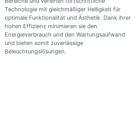
Bereiche und vereinen fortschrittliche
Technologie mit gleichmäßiger Helligkeit für
optimale Funktionalität und Ästhetik. Dank ihrer
hohen Effizienz minimieren sie den
Energieverbrauch und den Wartungsaufwand
und bieten somit zuverlässige
Beleuchtungslösungen.