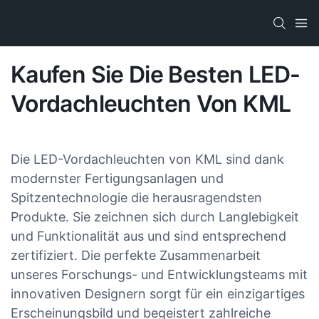
Kaufen Sie Die Besten LED-
Vordachleuchten Von KML
Die LED-Vordachleuchten von KML sind dank
modernster Fertigungsanlagen und
Spitzentechnologie die herausragendsten
Produkte. Sie zeichnen sich durch Langlebigkeit
und Funktionalität aus und sind entsprechend
zertifiziert. Die perfekte Zusammenarbeit
unseres Forschungs- und Entwicklungsteams mit
innovativen Designern sorgt für ein einzigartiges
Erscheinungsbild und begeistert zahlreiche