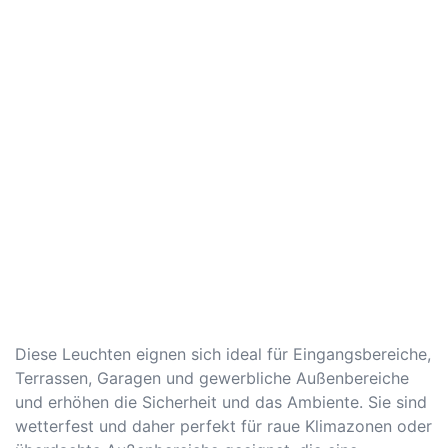
Diese Leuchten eignen sich ideal für Eingangsbereiche,
Terrassen, Garagen und gewerbliche Außenbereiche
und erhöhen die Sicherheit und das Ambiente. Sie sind
wetterfest und daher perfekt für raue Klimazonen oder