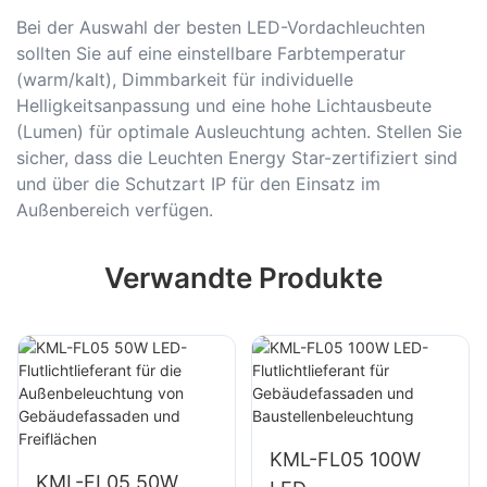
Bei der Auswahl der besten LED-Vordachleuchten
sollten Sie auf eine einstellbare Farbtemperatur
(warm/kalt), Dimmbarkeit für individuelle
Helligkeitsanpassung und eine hohe Lichtausbeute
(Lumen) für optimale Ausleuchtung achten. Stellen Sie
sicher, dass die Leuchten Energy Star-zertifiziert sind
und über die Schutzart IP für den Einsatz im
Außenbereich verfügen.
Verwandte Produkte
KML-FL05 100W
KML-FL05 50W