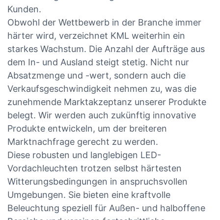
Kunden.
Obwohl der Wettbewerb in der Branche immer
härter wird, verzeichnet KML weiterhin ein
starkes Wachstum. Die Anzahl der Aufträge aus
dem In- und Ausland steigt stetig. Nicht nur
Absatzmenge und -wert, sondern auch die
Verkaufsgeschwindigkeit nehmen zu, was die
zunehmende Marktakzeptanz unserer Produkte
belegt. Wir werden auch zukünftig innovative
Produkte entwickeln, um der breiteren
Marktnachfrage gerecht zu werden.
Diese robusten und langlebigen LED-
Vordachleuchten trotzen selbst härtesten
Witterungsbedingungen in anspruchsvollen
Umgebungen. Sie bieten eine kraftvolle
Beleuchtung speziell für Außen- und halboffene