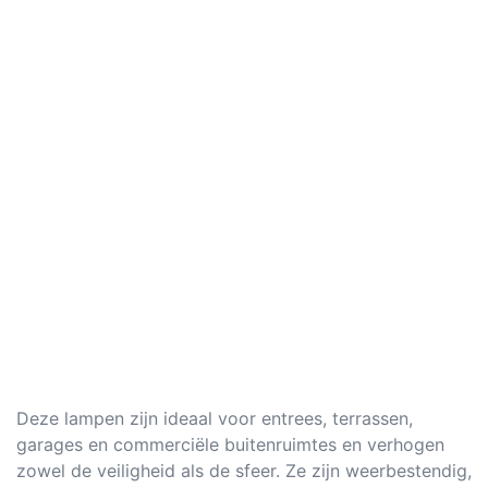
Deze lampen zijn ideaal voor entrees, terrassen,
garages en commerciële buitenruimtes en verhogen
zowel de veiligheid als de sfeer. Ze zijn weerbestendig,