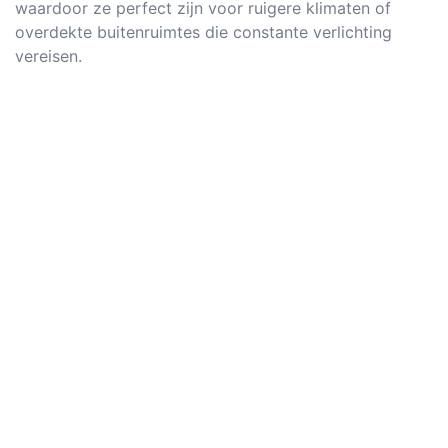
waardoor ze perfect zijn voor ruigere klimaten of
overdekte buitenruimtes die constante verlichting
vereisen.