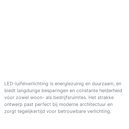
LED-luifelverlichting is energiezuinig en duurzaam, en
biedt langdurige besparingen en constante helderheid
voor zowel woon- als bedrijfsruimtes. Het strakke
ontwerp past perfect bij moderne architectuur en
zorgt tegelijkertijd voor betrouwbare verlichting.