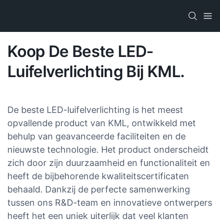
Koop De Beste LED-
Luifelverlichting Bij KML.
De beste LED-luifelverlichting is het meest
opvallende product van KML, ontwikkeld met
behulp van geavanceerde faciliteiten en de
nieuwste technologie. Het product onderscheidt
zich door zijn duurzaamheid en functionaliteit en
heeft de bijbehorende kwaliteitscertificaten
behaald. Dankzij de perfecte samenwerking
tussen ons R&D-team en innovatieve ontwerpers
heeft het een uniek uiterlijk dat veel klanten