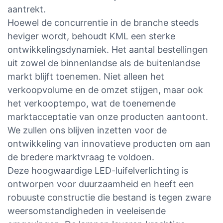
aantrekt.
Hoewel de concurrentie in de branche steeds
heviger wordt, behoudt KML een sterke
ontwikkelingsdynamiek. Het aantal bestellingen
uit zowel de binnenlandse als de buitenlandse
markt blijft toenemen. Niet alleen het
verkoopvolume en de omzet stijgen, maar ook
het verkooptempo, wat de toenemende
marktacceptatie van onze producten aantoont.
We zullen ons blijven inzetten voor de
ontwikkeling van innovatieve producten om aan
de bredere marktvraag te voldoen.
Deze hoogwaardige LED-luifelverlichting is
ontworpen voor duurzaamheid en heeft een
robuuste constructie die bestand is tegen zware
weersomstandigheden in veeleisende