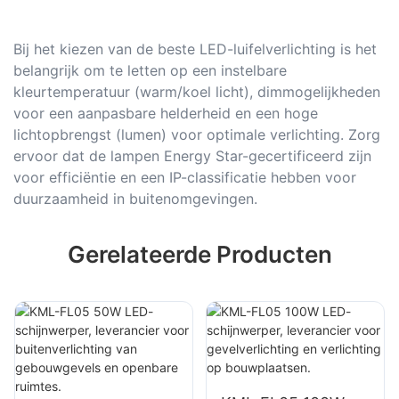
Bij het kiezen van de beste LED-luifelverlichting is het
belangrijk om te letten op een instelbare
kleurtemperatuur (warm/koel licht), dimmogelijkheden
voor een aanpasbare helderheid en een hoge
lichtopbrengst (lumen) voor optimale verlichting. Zorg
ervoor dat de lampen Energy Star-gecertificeerd zijn
voor efficiëntie en een IP-classificatie hebben voor
duurzaamheid in buitenomgevingen.
Gerelateerde Producten