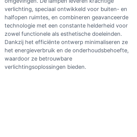
omgevingen. De lampen leveren krachtige
verlichting, speciaal ontwikkeld voor buiten- en
halfopen ruimtes, en combineren geavanceerde
technologie met een constante helderheid voor
zowel functionele als esthetische doeleinden.
Dankzij het efficiënte ontwerp minimaliseren ze
het energieverbruik en de onderhoudsbehoefte,
waardoor ze betrouwbare
verlichtingsoplossingen bieden.