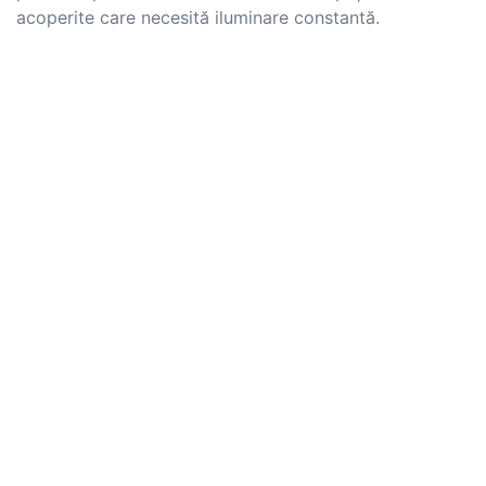
acoperite care necesită iluminare constantă.