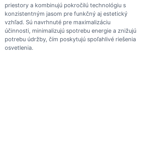
priestory a kombinujú pokročilú technológiu s
konzistentným jasom pre funkčný aj estetický
vzhľad. Sú navrhnuté pre maximalizáciu
účinnosti, minimalizujú spotrebu energie a znižujú
potrebu údržby, čím poskytujú spoľahlivé riešenia
osvetlenia.