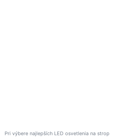
Pri výbere najlepších LED osvetlenia na strop