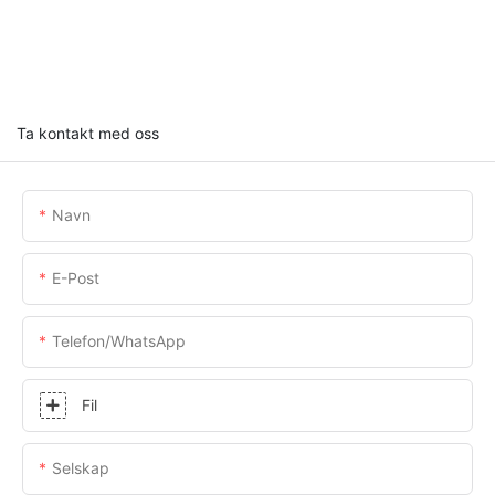
Ta kontakt med oss
Navn
E-Post
Telefon/whatsApp
Fil
Selskap