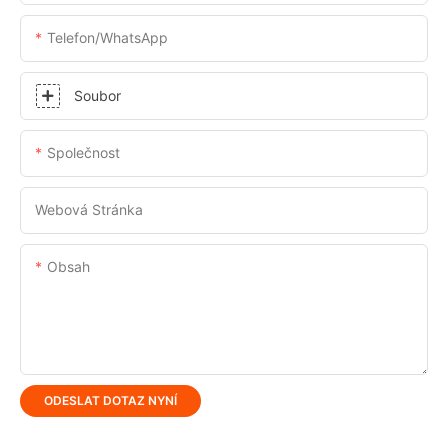
Telefon/whatsApp
Soubor
Společnost
Webová Stránka
Obsah
ODESLAT DOTAZ NYNÍ