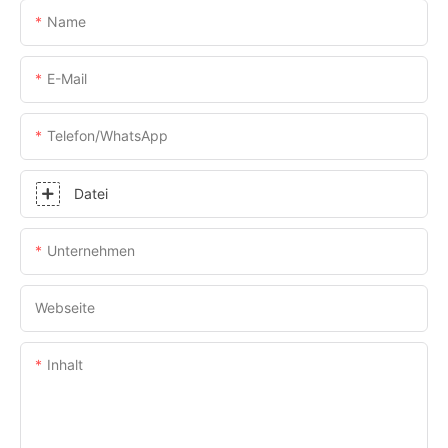
Name
E-Mail
Telefon/WhatsApp
Datei
Unternehmen
Webseite
Inhalt