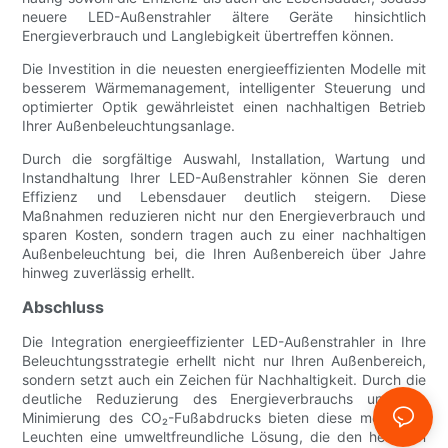
neuere LED-Außenstrahler ältere Geräte hinsichtlich
Energieverbrauch und Langlebigkeit übertreffen können.
Die Investition in die neuesten energieeffizienten Modelle mit
besserem Wärmemanagement, intelligenter Steuerung und
optimierter Optik gewährleistet einen nachhaltigen Betrieb
Ihrer Außenbeleuchtungsanlage.
Durch die sorgfältige Auswahl, Installation, Wartung und
Instandhaltung Ihrer LED-Außenstrahler können Sie deren
Effizienz und Lebensdauer deutlich steigern. Diese
Maßnahmen reduzieren nicht nur den Energieverbrauch und
sparen Kosten, sondern tragen auch zu einer nachhaltigen
Außenbeleuchtung bei, die Ihren Außenbereich über Jahre
hinweg zuverlässig erhellt.
Abschluss
Die Integration energieeffizienter LED-Außenstrahler in Ihre
Beleuchtungsstrategie erhellt nicht nur Ihren Außenbereich,
sondern setzt auch ein Zeichen für Nachhaltigkeit. Durch die
deutliche Reduzierung des Energieverbrauchs und die
Minimierung des CO₂-Fußabdrucks bieten diese modernen
Leuchten eine umweltfreundliche Lösung, die den heutigen