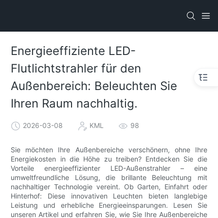
Energieeffiziente LED-
Flutlichtstrahler für den
Außenbereich: Beleuchten Sie
Ihren Raum nachhaltig.
2026-03-08
KML
98
Sie möchten Ihre Außenbereiche verschönern, ohne Ihre
Energiekosten in die Höhe zu treiben? Entdecken Sie die
Vorteile energieeffizienter LED-Außenstrahler – eine
umweltfreundliche Lösung, die brillante Beleuchtung mit
nachhaltiger Technologie vereint. Ob Garten, Einfahrt oder
Hinterhof: Diese innovativen Leuchten bieten langlebige
Leistung und erhebliche Energieeinsparungen. Lesen Sie
unseren Artikel und erfahren Sie, wie Sie Ihre Außenbereiche