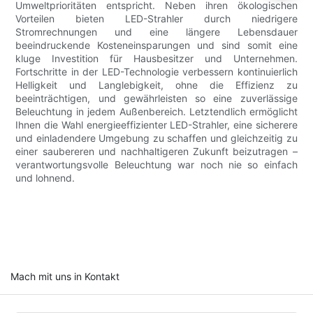
Umweltprioritäten entspricht. Neben ihren ökologischen
Vorteilen bieten LED-Strahler durch niedrigere
Stromrechnungen und eine längere Lebensdauer
beeindruckende Kosteneinsparungen und sind somit eine
kluge Investition für Hausbesitzer und Unternehmen.
Fortschritte in der LED-Technologie verbessern kontinuierlich
Helligkeit und Langlebigkeit, ohne die Effizienz zu
beeinträchtigen, und gewährleisten so eine zuverlässige
Beleuchtung in jedem Außenbereich. Letztendlich ermöglicht
Ihnen die Wahl energieeffizienter LED-Strahler, eine sicherere
und einladendere Umgebung zu schaffen und gleichzeitig zu
einer saubereren und nachhaltigeren Zukunft beizutragen –
verantwortungsvolle Beleuchtung war noch nie so einfach
und lohnend.
Mach mit uns in Kontakt