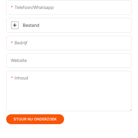
Telefoon/whatsapp
Bestand
Bedrijf
Website
Inhoud
STUUR NU ONDERZOEK