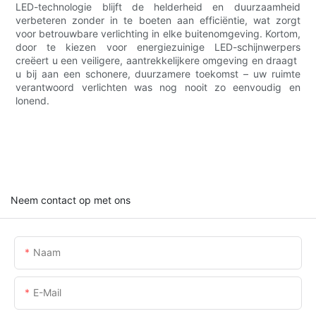
LED-technologie blijft de helderheid en duurzaamheid
verbeteren zonder in te boeten aan efficiëntie, wat zorgt
voor betrouwbare verlichting in elke buitenomgeving. Kortom,
door te kiezen voor energiezuinige LED-schijnwerpers
creëert u een veiligere, aantrekkelijkere omgeving en draagt ​​
u bij aan een schonere, duurzamere toekomst – uw ruimte
verantwoord verlichten was nog nooit zo eenvoudig en
lonend.
Neem contact op met ons
Naam
E-Mail