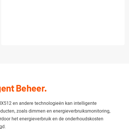
igent Beheer.
X512 en andere technologieën kan intelligente
ducten, zoals dimmen en energieverbruiksmonitoring,
rdoor het energieverbruik en de onderhoudskosten
gd.