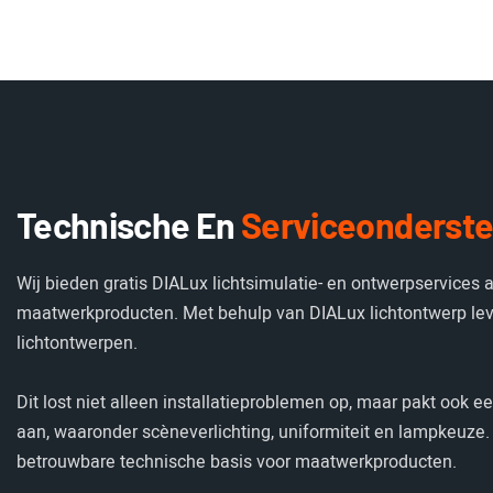
Technische En
Serviceonderst
Wij bieden gratis DIALux lichtsimulatie- en ontwerpservices 
maatwerkproducten. Met behulp van DIALux lichtontwerp le
lichtontwerpen.
Dit lost niet alleen installatieproblemen op, maar pakt ook 
aan, waaronder scèneverlichting, uniformiteit en lampkeuze. 
betrouwbare technische basis voor maatwerkproducten.