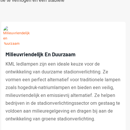
tie te verhogen en een stabiele
Milieuvriendelijk En Duurzaam
KML ledlampen zijn een ideale keuze voor de
ontwikkeling van duurzame stadionverlichting. Ze
vormen een perfect alternatief voor traditionele lampen
zoals hogedruk-natriumlampen en bieden een veilig,
milieuvriendelijk en emissievrij alternatief. Ze helpen
bedrijven in de stadionverlichtingssector om gestaag te
voldoen aan milieuregelgeving en dragen bij aan de
ontwikkeling van groene stadionverlichting.