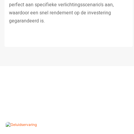
perfect aan specifieke verlichtingsscenario's aan,
waardoor een snel rendement op de investering
gegarandeerd is.