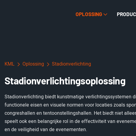
OPLOSSING
PRODUC
KML
Oplossing
Stadionverlichting
Stadionverlichtingsoplossing
Stadionverlichting biedt kunstmatige verlichtingssystemen 
functionele eisen en visuele normen voor locaties zoals spor
congreshallen en tentoonstellingshallen. Het biedt niet allee
speelt ook een belangrijke rol in de effectiviteit van evenem
en de veiligheid van de evenementen.