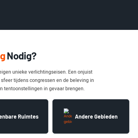
ng
Nodig?
igen unieke verlichtingseisen. Een onjuist
 sfeer tijdens congressen en de beleving in
n tentoonstellingen in gevaar brengen.
enbare Ruimtes
Andere Gebieden