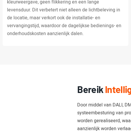
kleurweergave, geen flikkering en een lange
levensduur. Dit verbetert niet alleen de lichtbeleving in
de locatie, maar verkort ook de installatie- en
vervangingstijd, waardoor de dagelijkse bedienings- en
onderhoudskosten aanzienlijk dalen.
Bereik
Intell
Door middel van DALI, DM
systeembesturing van pro
worden gerealiseerd, waa
aanzienlijk worden verlaa