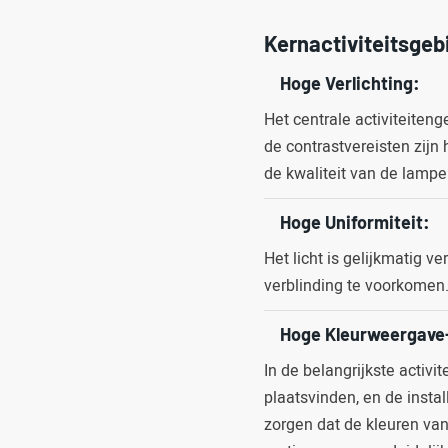
Kernactiviteitsgeb
Hoge Verlichting:
Het centrale activiteiten
de contrastvereisten zijn 
de kwaliteit van de lampe
Hoge Uniformiteit:
Het licht is gelijkmatig 
verblinding te voorkomen
Hoge Kleurweergave-I
In de belangrijkste activi
plaatsvinden, en de instal
zorgen dat de kleuren van 