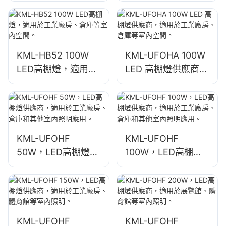
業和礦業照明燈具。
內場所。
KML-HB52 100W
KML-UFOHA 100W
LED高棚燈，適用於
LED 高棚燈供應商，
工業廠房、倉庫等室
適用於工業廠房、倉
內空間。
庫等室內空間。
KML-UFOHF
KML-UFOHF
50W，LED高棚燈供
100W，LED高棚燈
應商，適用於工業廠
供應商，適用於工業
房、倉庫和其他室內
廠房、倉庫和其他室
照明應用。
內照明應用。
KML-UFOHF
KML-UFOHF