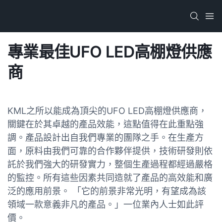
專業最佳UFO LED高棚燈供應
商
KML之所以能成為頂尖的UFO LED高棚燈供應商，
關鍵在於其卓越的產品效能，這點值得在此重點強
調。產品設計出自我們專業的團隊之手。在生產方
面，原料由我們可靠的合作夥伴提供，技術研發則依
託於我們強大的研發實力，整個生產過程都經過嚴格
的監控。所有這些因素共同造就了產品的高效能和廣
泛的應用前景。 「它的前景非常光明，有望成為該
領域一款意義非凡的產品。」一位業內人士如此評
價。