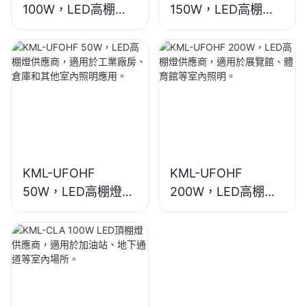
100W，LED高棚燈
150W，LED高棚燈
供應商，適用於工業
供應商，適用於工業
廠房、倉庫和其他室
廠房、體育館等室內
內照明應用。
照明。
KML-UFOHF
KML-UFOHF
50W，LED高棚燈供
200W，LED高棚燈
應商，適用於工業廠
供應商，適用於展覽
房、倉庫和其他室內
館、體育館等室內照
照明應用。
明。