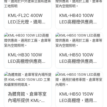
KML-FL2C 400W
KML-HB40 100W
LED泛光燈，適用於
LED高棚燈供應商，
戶外建築立面和建築
適用於工廠、倉庫等
工地照明
室內空間照明。
KML-HB30 100W
KML-HB50 100W
LED高棚燈供應商，
LED高棚燈供應商，
適用於工廠、倉庫等
適用於工廠、倉庫等
室內空間照明。
室內空間照明。
為體育館、倉庫等室
KML-HB50 150W
內場所提供 KML-
LED高棚燈，適用於
HB30 150W LED 工
維修車間、倉庫等室