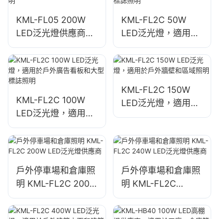
KML-FL05 200W
KML-FL2C 50W
LED泛光燈供應商，
LED泛光燈，適用於
緊急和災害救援現場
戶外廣告看板和大型
照明
標誌照明
KML-FL2C 150W
KML-FL2C 100W
LED泛光燈，適用於
LED泛光燈，適用於
戶外牆壁和區域照明
戶外廣告看板和大型
標誌照明
戶外停車場和倉庫照
戶外停車場和倉庫照
明 KML-FL2C 200W
明 KML-FL2C
LED泛光燈供應商
240W LED泛光燈供
應商