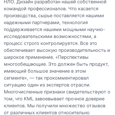
НЛО. Дизайн разработан нашей собственной
командой профессионалов. Что касается
производства, сырье поставляется нашими
надежными партнерами, технология
поддерживается нашими мощными научно-
исследовательскими возможностями, а
процесс строго контролируется. Все это
обеспечивает высокую производительность и
широкое применение. «Перспективы
многообещающие. Это должен быть продукт,
имеющий большое значение в этом
сегменте», — так прокомментировал
ситуацию один из экспертов отрасли.
Многочисленные признаки свидетельствуют о
том, что KML завоевывает прочное доверие
клиентов. Мы получили множество отзывов
от различных клиентов относительно