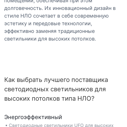
помещений, обеспечивая при этом
долговечность. Их инновационный дизайн в
стиле НЛО сочетает в себе современную
эстетику и передовые технологии,
эффективно заменяя традиционные
светильники для высоких потолков.
Как выбрать лучшего поставщика
светодиодных светильников для
высоких потолков типа НЛО?
Энергоэффективный
Светодиодные светильники UFO для высоких