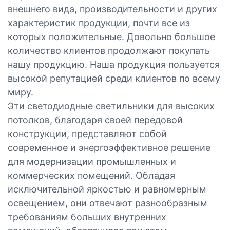
внешнего вида, производительности и других
характеристик продукции, почти все из
которых положительные. Довольно большое
количество клиентов продолжают покупать
нашу продукцию. Наша продукция пользуется
высокой репутацией среди клиентов по всему
миру.
Эти светодиодные светильники для высоких
потолков, благодаря своей передовой
конструкции, представляют собой
современное и энергоэффективное решение
для модернизации промышленных и
коммерческих помещений. Обладая
исключительной яркостью и равномерным
освещением, они отвечают разнообразным
требованиям больших внутренних