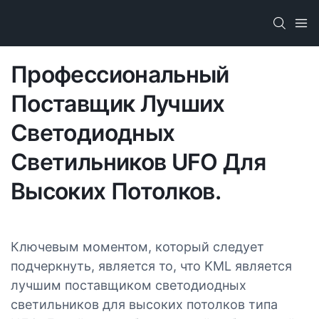
Профессиональный
Поставщик Лучших
Светодиодных
Светильников UFO Для
Высоких Потолков.
Ключевым моментом, который следует
подчеркнуть, является то, что KML является
лучшим поставщиком светодиодных
светильников для высоких потолков типа