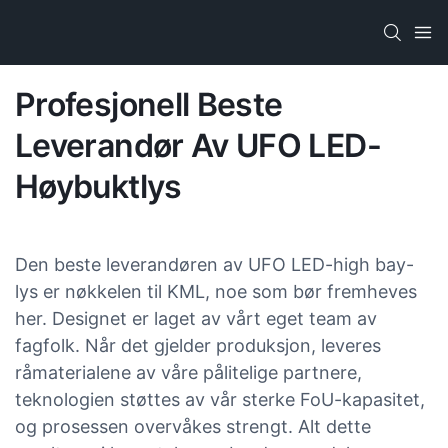
Profesjonell Beste
Leverandør Av UFO LED-
Høybuktlys
Den beste leverandøren av UFO LED-high bay-
lys er nøkkelen til KML, noe som bør fremheves
her. Designet er laget av vårt eget team av
fagfolk. Når det gjelder produksjon, leveres
råmaterialene av våre pålitelige partnere,
teknologien støttes av vår sterke FoU-kapasitet,
og prosessen overvåkes strengt. Alt dette