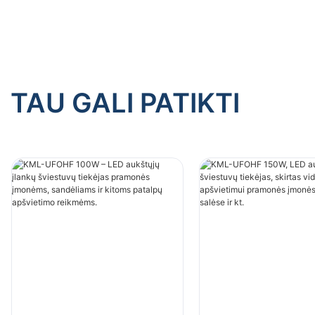
TAU GALI PATIKTI