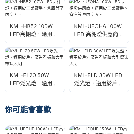
室內空間照明。
內場所。
KML-HB52 100W
KML-UFOHA 100W
LED高棚燈，適用於
LED 高棚燈供應商，
工業廠房、倉庫等室
適用於工業廠房、倉
內空間。
庫等室內空間。
KML-FL20 50W
KML-FLD 30W LED
LED泛光燈，適用於
泛光燈，適用於戶外
戶外廣告看板和大型
廣告看板和大型標誌
標誌照明
照明
你可能會喜歡