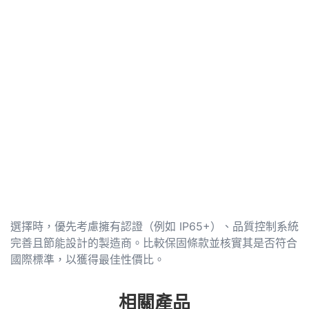
選擇時，優先考慮擁有認證（例如 IP65+）、品質控制系統
完善且節能設計的製造商。比較保固條款並核實其是否符合
國際標準，以獲得最佳性價比。
相關產品