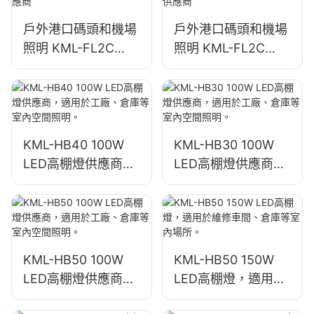
戶外港口碼頭和機場
戶外港口碼頭和機場
照明 KML-FL2C
照明 KML-FL2C
750W LED泛光燈供
1000W LED泛光燈
應商
供應商
KML-HB40 100W
KML-HB30 100W
LED高棚燈供應商，
LED高棚燈供應商，
適用於工廠、倉庫等
適用於工廠、倉庫等
室內空間照明。
室內空間照明。
KML-HB50 100W
KML-HB50 150W
LED高棚燈供應商，
LED高棚燈，適用於
適用於工廠、倉庫等
維修車間、倉庫等室