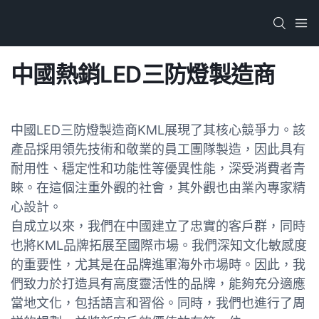
中國熱銷LED三防燈製造商
中國LED三防燈製造商KML展現了其核心競爭力。該
產品採用領先技術和敬業的員工團隊製造，因此具有
耐用性、穩定性和功能性等優異性能，深受消費者青
睞。在這個注重外觀的社會，其外觀也由業內專家精
心設計。
自成立以來，我們在中國建立了忠實的客戶群，同時
也將KML品牌拓展至國際市場。我們深知文化敏感度
的重要性，尤其是在品牌進軍海外市場時。因此，我
們致力於打造具有高度靈活性的品牌，能夠充分適應
當地文化，包括語言和習俗。同時，我們也進行了周