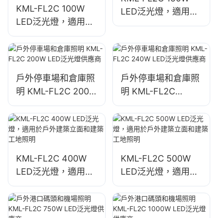
KML-FL2C 100W
LED泛光燈，適用於
LED泛光燈，適用於
戶外牆壁和區域照明
戶外廣告看板和大型
標誌照明
戶外停車場和倉庫照
戶外停車場和倉庫照
明 KML-FL2C 200W
明 KML-FL2C
LED泛光燈供應商
240W LED泛光燈供
應商
KML-FL2C 400W
KML-FL2C 500W
LED泛光燈，適用於
LED泛光燈，適用於
戶外建築立面和建築
戶外建築立面和建築
工地照明
工地照明