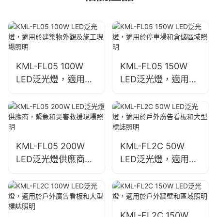
KML-FL05 100W
KML-FL05 150W
LED泛光燈，適用於
LED泛光燈，適用於
建築物外觀及施工現
停車場和倉儲區域照
場照明
明
KML-FL05 200W
KML-FL2C 50W
LED泛光燈供應商，
LED泛光燈，適用於
緊急和災害救援現場
戶外廣告看板和大型
照明
標誌照明
KML-FL2C 150W