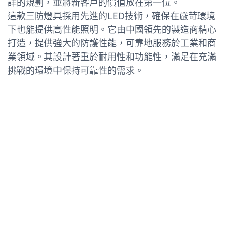
詳的規劃，並將新客戶的價值放在第一位。
這款三防燈具採用先進的LED技術，確保在嚴苛環境
下也能提供高性能照明。它由中國領先的製造商精心
打造，提供強大的防護性能，可靠地服務於工業和商
業領域。其設計著重於耐用性和功能性，滿足在充滿
挑戰的環境中保持可靠性的需求。