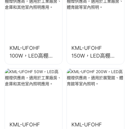
KML-UFOHF
KML-UFOHF
100W，LED高棚燈
150W，LED高棚燈
供應商，適用於工業
供應商，適用於工業
廠房、倉庫和其他室
廠房、體育館等室內
內照明應用。
照明。
KML-UFOHF
KML-UFOHF