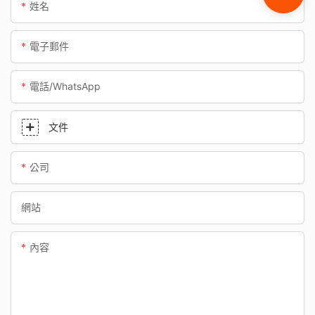
姓名
電子郵件
電話/WhatsApp
文件
公司
網站
內容