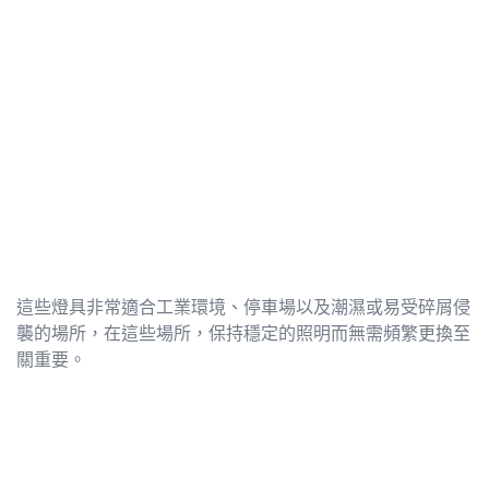
這些燈具非常適合工業環境、停車場以及潮濕或易受碎屑侵
襲的場所，在這些場所，保持穩定的照明而無需頻繁更換至
關重要。