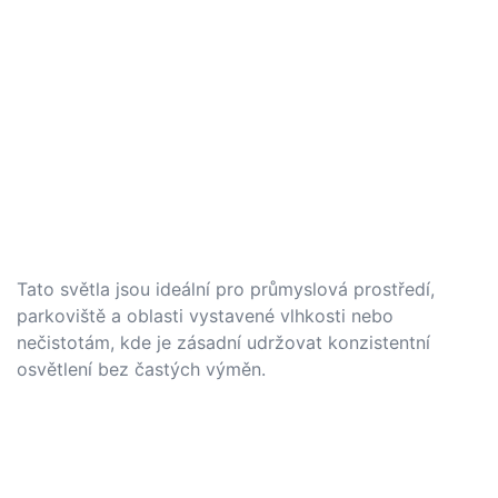
Tato světla jsou ideální pro průmyslová prostředí,
parkoviště a oblasti vystavené vlhkosti nebo
nečistotám, kde je zásadní udržovat konzistentní
osvětlení bez častých výměn.