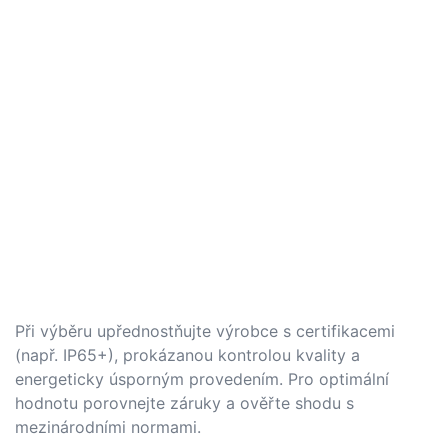
Při výběru upřednostňujte výrobce s certifikacemi
(např. IP65+), prokázanou kontrolou kvality a
energeticky úsporným provedením. Pro optimální
hodnotu porovnejte záruky a ověřte shodu s
mezinárodními normami.