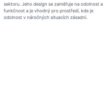
sektoru. Jeho design se zaměřuje na odolnost a
funkčnost a je vhodný pro prostředí, kde je
odolnost v náročných situacích zásadní.