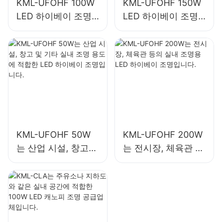
KML-UFOHF 100W
KML-UFOHF 150W
LED 하이베이 조명
LED 하이베이 조명
은 산업 시설, 창고
은 산업 시설, 체육관
및 기타 실내 조명 용
등의 실내 조명에 사
도에 적합합니다.
용됩니다.
KML-UFOHF 50W
KML-UFOHF 200W
는 산업 시설, 창고
는 전시장, 체육관 등
및 기타 실내 조명 용
의 실내 조명용 LED
도에 적합한 LED 하
하이베이 조명입니
이베이 조명입니다.
다.