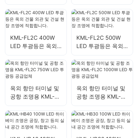
200W LED 투광등
240W LED 투광등
공급업체
공급업체
KML-FL2C 400W
KML-FL2C 500W
LED 투광등은 옥외
LED 투광등은 옥외
건물 외관 및 건설 현
건물 외관 및 건설 현
장 조명에 적합합니
장 조명에 적합합니
다.
다.
옥외 항만 터미널 및
옥외 항만 터미널 및
공항 조명용 KML-
공항 조명용 KML-
FL2C 750W LED 투
FL2C 1000W LED
광등 공급업체
투광등 공급업체