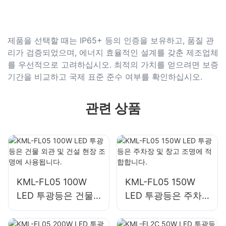
제품을 선택할 때는 IP65+ 등의 인증을 보유하고, 품질 관
리가 검증되었으며, 에너지 효율적인 설계를 갖춘 제조업체
를 우선적으로 고려하십시오. 최적의 가치를 얻으려면 보증
기간을 비교하고 국제 표준 준수 여부를 확인하십시오.
관련 상품
KML-FL05 100W
KML-FL05 150W
LED 투광등은 건물
LED 투광등은 주차
외관 및 건설 현장 조
장 및 창고 조명에 적
명에 사용됩니다.
합합니다.