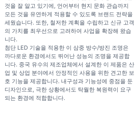
것을 잘 알고 있기에, 언어부터 현지 문화 관습까지
모든 것을 유연하게 적용할 수 있도록 브랜드 전략을
세웠습니다. 또한, 철저한 계획을 수립하고 신규 고객
의 가치를 최우선으로 고려하여 사업을 확장해 왔습
니다.
첨단 LED 기술을 적용한 이 삼중 방수/방진 조명은
까다로운 환경에서도 뛰어난 성능의 조명을 제공합
니다. 중국 유수의 제조업체에서 설계한 이 제품은 산
업 및 상업 분야에서 안정적인 사용을 위한 견고한 보
호 기능을 제공합니다. 내구성과 기능성에 중점을 둔
디자인으로, 극한 상황에서도 탁월한 복원력이 요구
되는 환경에 적합합니다.