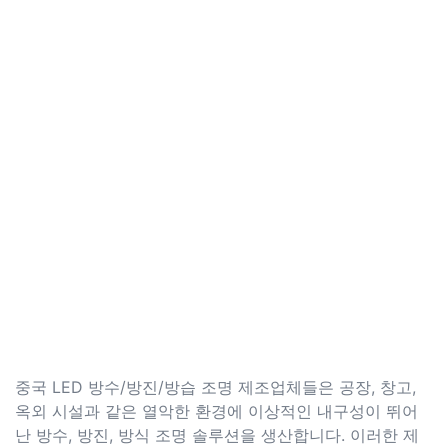
중국 LED 방수/방진/방습 조명 제조업체들은 공장, 창고,
옥외 시설과 같은 열악한 환경에 이상적인 내구성이 뛰어
난 방수, 방진, 방식 조명 솔루션을 생산합니다. 이러한 제