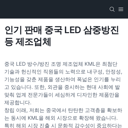
인기 판매 중국 LED 삼중방진
등 제조업체
중국 LED 방수/방진 조명 제조업체 KML은 최첨단
기술과 헌신적인 직원들의 노력으로 내구성, 안정성,
기능성을 갖춘 제품을 생산하여 폭넓은 인기를 누리
고 있습니다. 또한, 외관을 중시하는 현대 사회에 발
맞춰 업계 전문가들이 세심하게 디자인한 제품만을
제공합니다.
창립 이래, 저희는 중국에서 탄탄한 고객층을 확보하
는 동시에 KML을 해외 시장으로 확장해 왔습니다.
특히 해외 시장 진출 시 문화적 감수성이 중요하다는