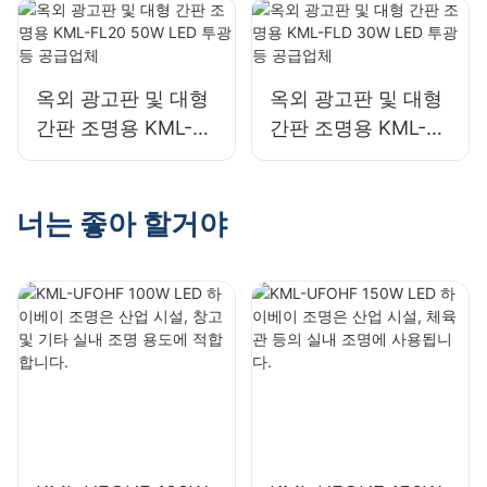
합한 100W LED 하
합한 100W LED 하
이베이 조명입니다.
이베이 조명입니다.
옥외 광고판 및 대형
옥외 광고판 및 대형
간판 조명용 KML-
간판 조명용 KML-
FL20 50W LED 투광
FLD 30W LED 투광
등 공급업체
등 공급업체
너는 좋아 할거야