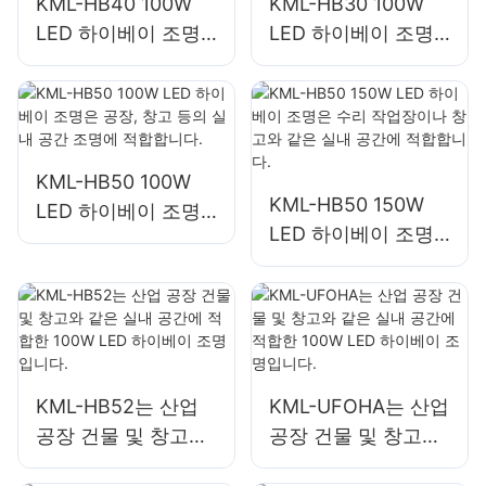
KML-HB40 100W
KML-HB30 100W
LED 하이베이 조명
LED 하이베이 조명
은 공장, 창고 등의
은 공장, 창고 등의
실내 공간 조명에 적
실내 공간 조명에 적
합합니다.
합합니다.
KML-HB50 100W
KML-HB50 150W
LED 하이베이 조명
LED 하이베이 조명
은 공장, 창고 등의
은 수리 작업장이나
실내 공간 조명에 적
창고와 같은 실내 공
합합니다.
간에 적합합니다.
KML-HB52는 산업
KML-UFOHA는 산업
공장 건물 및 창고와
공장 건물 및 창고와
같은 실내 공간에 적
같은 실내 공간에 적