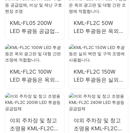
KML-FL05 200W
KML-FL2C 50W
LED 투광등 공급업
LED 투광등은 옥외
체, 비상 및 재난 구
광고판 및 대형 간판
호 현장 조명
조명에 적합합니다.
KML-FL2C 100W
KML-FL2C 150W
LED 투광등은 옥외
LED 투광등은 실외
광고판 및 대형 간판
벽면 및 구역 조명에
조명에 적합합니다.
사용됩니다.
야외 주차장 및 창고
야외 주차장 및 창고
조명용 KML-FL2C
조명용 KML-FL2C