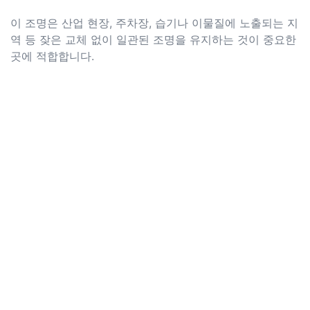
이 조명은 산업 현장, 주차장, 습기나 이물질에 노출되는 지
역 등 잦은 교체 없이 일관된 조명을 유지하는 것이 중요한
곳에 적합합니다.