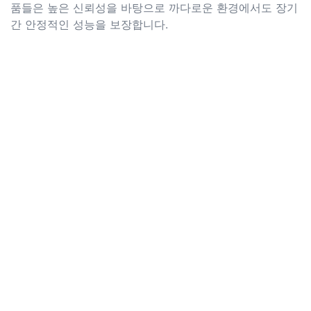
품들은 높은 신뢰성을 바탕으로 까다로운 환경에서도 장기
간 안정적인 성능을 보장합니다.