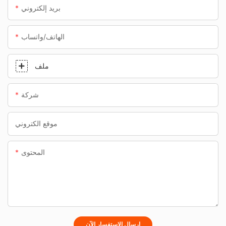
بريد إلكتروني
الهاتف/واتساب
ملف
شركة
موقع الكتروني
المحتوى
إرسال الاستفسار الآن