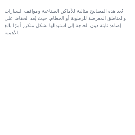
تُعد هذه المصابيح مثالية للأماكن الصناعية ومواقف السيارات
والمناطق المعرضة للرطوبة أو الحطام، حيث يُعد الحفاظ على
إضاءة ثابتة دون الحاجة إلى استبدالها بشكل متكرر أمرًا بالغ
الأهمية.