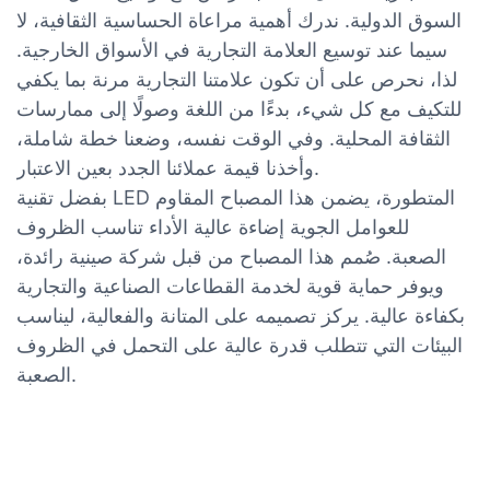
السوق الدولية. ندرك أهمية مراعاة الحساسية الثقافية، لا
سيما عند توسيع العلامة التجارية في الأسواق الخارجية.
لذا، نحرص على أن تكون علامتنا التجارية مرنة بما يكفي
للتكيف مع كل شيء، بدءًا من اللغة وصولًا إلى ممارسات
الثقافة المحلية. وفي الوقت نفسه، وضعنا خطة شاملة،
وأخذنا قيمة عملائنا الجدد بعين الاعتبار.
بفضل تقنية LED المتطورة، يضمن هذا المصباح المقاوم
للعوامل الجوية إضاءة عالية الأداء تناسب الظروف
الصعبة. صُمم هذا المصباح من قبل شركة صينية رائدة،
ويوفر حماية قوية لخدمة القطاعات الصناعية والتجارية
بكفاءة عالية. يركز تصميمه على المتانة والفعالية، ليناسب
البيئات التي تتطلب قدرة عالية على التحمل في الظروف
الصعبة.