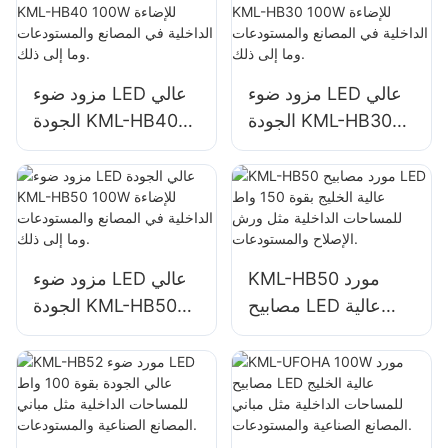
مزود ضوء LED عالي
مزود ضوء LED عالي
الجودة KML-HB30
الجودة KML-HB40
100W للإضاءة الداخلية
100W للإضاءة الداخلية
في المصانع
في المصانع
والمستودعات وما إلى
والمستودعات وما إلى
ذلك.
ذلك.
KML-HB50 مورد
مزود ضوء LED عالي
مصابيح LED عالية
الجودة KML-HB50
الخليج بقوة 150 واط
100W للإضاءة الداخلية
للمساحات الداخلية
في المصانع
مثل ورش الإصلاح
والمستودعات وما إلى
والمستودعات.
ذلك.