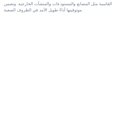
القاسية مثل المصانع والمستودعات والمنشآت الخارجية. وتضمن
موثوقيتها أداءً طويل الأمد في الظروف الصعبة.