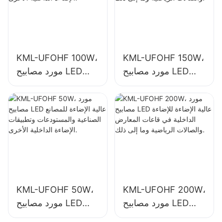
KML-UFOHF 100W،
KML-UFOHF 150W،
مورد مصابيح LED
مورد مصابيح LED
عالية الإضاءة للإضاءة
عالية الإضاءة للمصانع
الداخلية في المصانع
الصناعية والمستودعات
الصناعية والصالات
وتطبيقات الإضاءة
الرياضية وما إلى ذلك.
الداخلية الأخرى.
KML-UFOHF 50W،
KML-UFOHF 200W،
مورد مصابيح LED
مورد مصابيح LED
عالية الإضاءة للإضاءة
عالية الإضاءة للمصانع