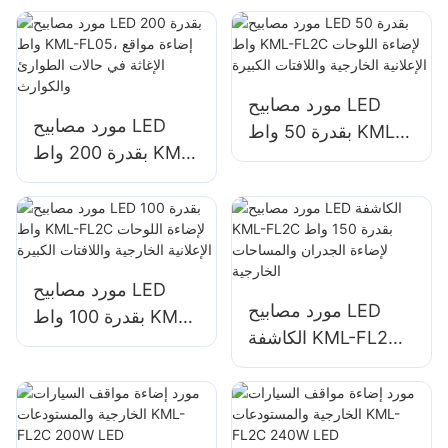
السيارات ومنطقة
وإضاءة مواقع البناء
التخزين
مورد مصابيح LED
مورد مصابيح LED
بقدرة 50 واط KML-
بقدرة 200 واط KML-
FL2C لإضاءة اللوحات
FL05، إضاءة مواقع
الإعلانية الخارجية
الإغاثة في حالات
واللافتات الكبيرة
الطوارئ والكوارث
مورد مصابيح LED
مورد مصابيح LED
بقدرة 100 واط KML-
الكاشفة KML-FL2C
FL2C لإضاءة اللوحات
بقدرة 150 واط لإضاءة
الإعلانية الخارجية
الجدران والمساحات
واللافتات الكبيرة
الخارجية