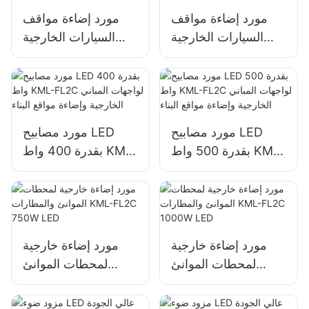
مورد إضاءة مواقف
مورد إضاءة مواقف
السيارات الخارجية
السيارات الخارجية
والمستودعات KML-
والمستودعات KML-
FL2C 200W LED
FL2C 240W LED
مورد مصابيح LED
مورد مصابيح LED
بقدرة 500 واط KML-
بقدرة 400 واط KML-
FL2C لواجهات المباني
FL2C لواجهات المباني
الخارجية وإضاءة مواقع
الخارجية وإضاءة مواقع
البناء
البناء
مورد إضاءة خارجية
مورد إضاءة خارجية
لمحطات الموانئ
لمحطات الموانئ
والمطارات KML-
والمطارات KML-
FL2C 750W LED
FL2C 1000W LED