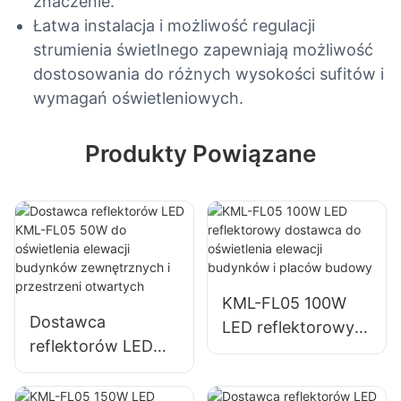
znaczenie.
Łatwa instalacja i możliwość regulacji
strumienia świetlnego zapewniają możliwość
dostosowania do różnych wysokości sufitów i
wymagań oświetleniowych.
Produkty Powiązane
KML-FL05 100W
Dostawca
LED reflektorowy
reflektorów LED
dostawca do
KML-FL05 50W do
oświetlenia elewacji
oświetlenia elewacji
budynków i placów