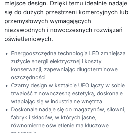
miejsce design. Dzięki temu idealnie nadaje
się do dużych przestrzeni komercyjnych lub
przemysłowych wymagających
niezawodnych i nowoczesnych rozwiązań
oświetleniowych.
Energooszczędna technologia LED zmniejsza
zużycie energii elektrycznej i koszty
konserwacji, zapewniając długoterminowe
oszczędności.
Czarny design w kształcie UFO łączy w sobie
trwałość z nowoczesną estetyką, doskonale
wtapiając się w industrialne wnętrza.
Doskonale nadaje się do magazynów, siłowni,
fabryk i składów, w których jasne,
równomierne oświetlenie ma kluczowe