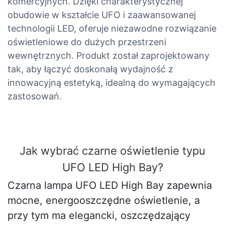
komercyjnych. Dzięki charakterystycznej
obudowie w kształcie UFO i zaawansowanej
technologii LED, oferuje niezawodne rozwiązanie
oświetleniowe do dużych przestrzeni
wewnętrznych. Produkt został zaprojektowany
tak, aby łączyć doskonałą wydajność z
innowacyjną estetyką, idealną do wymagających
zastosowań.
Jak wybrać czarne oświetlenie typu
UFO LED High Bay?
Czarna lampa UFO LED High Bay zapewnia
mocne, energooszczędne oświetlenie, a
przy tym ma elegancki, oszczędzający