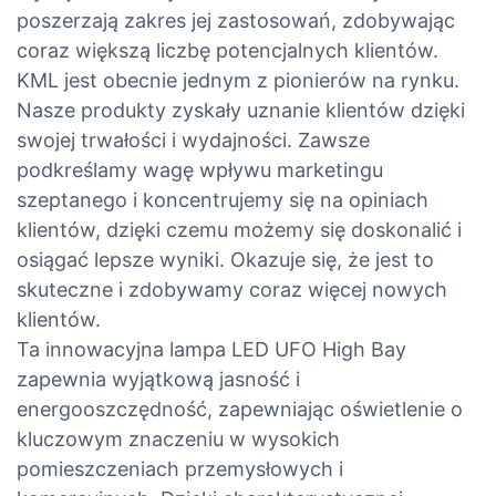
poszerzają zakres jej zastosowań, zdobywając
coraz większą liczbę potencjalnych klientów.
KML jest obecnie jednym z pionierów na rynku.
Nasze produkty zyskały uznanie klientów dzięki
swojej trwałości i wydajności. Zawsze
podkreślamy wagę wpływu marketingu
szeptanego i koncentrujemy się na opiniach
klientów, dzięki czemu możemy się doskonalić i
osiągać lepsze wyniki. Okazuje się, że jest to
skuteczne i zdobywamy coraz więcej nowych
klientów.
Ta innowacyjna lampa LED UFO High Bay
zapewnia wyjątkową jasność i
energooszczędność, zapewniając oświetlenie o
kluczowym znaczeniu w wysokich
pomieszczeniach przemysłowych i