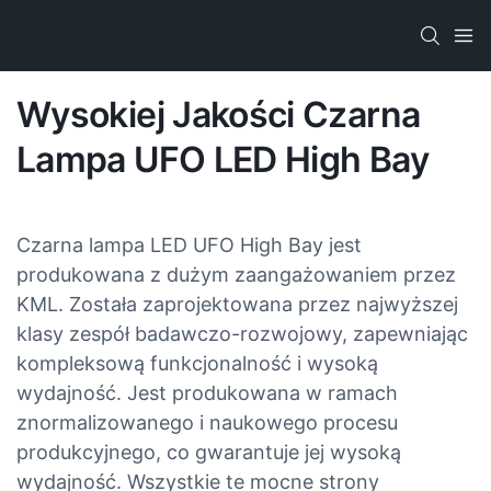
Wysokiej Jakości Czarna
Lampa UFO LED High Bay
Czarna lampa LED UFO High Bay jest
produkowana z dużym zaangażowaniem przez
KML. Została zaprojektowana przez najwyższej
klasy zespół badawczo-rozwojowy, zapewniając
kompleksową funkcjonalność i wysoką
wydajność. Jest produkowana w ramach
znormalizowanego i naukowego procesu
produkcyjnego, co gwarantuje jej wysoką
wydajność. Wszystkie te mocne strony