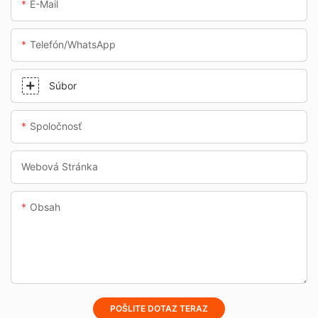
E-Mail
Telefón/whatsApp
Súbor
Spoločnosť
Webová Stránka
Obsah
POŠLITE DOTAZ TERAZ