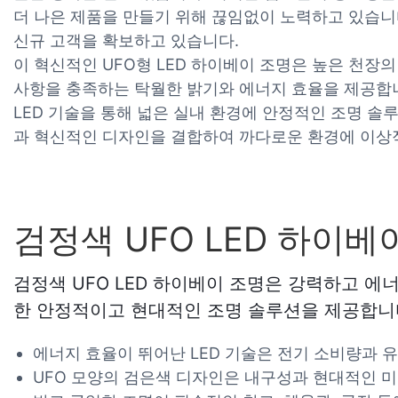
더 나은 제품을 만들기 위해 끊임없이 노력하고 있습니
신규 고객을 확보하고 있습니다.
이 혁신적인 UFO형 LED 하이베이 조명은 높은 천장의
사항을 충족하는 탁월한 밝기와 에너지 효율을 제공합니
LED 기술을 통해 넓은 실내 환경에 안정적인 조명 솔
과 혁신적인 디자인을 결합하여 까다로운 환경에 이상
검정색 UFO LED 하이
검정색 UFO LED 하이베이 조명은 강력하고 에
한 안정적이고 현대적인 조명 솔루션을 제공합니
에너지 효율이 뛰어난 LED 기술은 전기 소비량과 
UFO 모양의 검은색 디자인은 내구성과 현대적인 