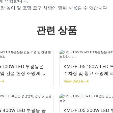
에 적합합니다.
장 높이 및 조명 요구 사항에 맞춰 사용할 수 있습니다.
관련 상품
5 100W LED 투광등은
KML-FL05 150W LE
 및 건설 현장 조명에 사
주차장 및 창고 조명에 
View Details
5 400W LED 투광등 공
KML-FL05 300W LED