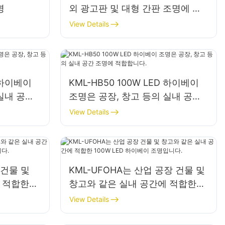
명
외 광고판 및 대형 간판 조명에 적
합합니다.
View Details
D 하이베이
KML-HB50 100W LED 하이베이
실내 공간
조명은 공장, 창고 등의 실내 공간
조명에 적합합니다.
View Details
 건물 및
KML-UFOHA는 산업 공장 건물 및
 적합한
창고와 같은 실내 공간에 적합한
조명입니다.
100W LED 하이베이 조명입니다.
View Details