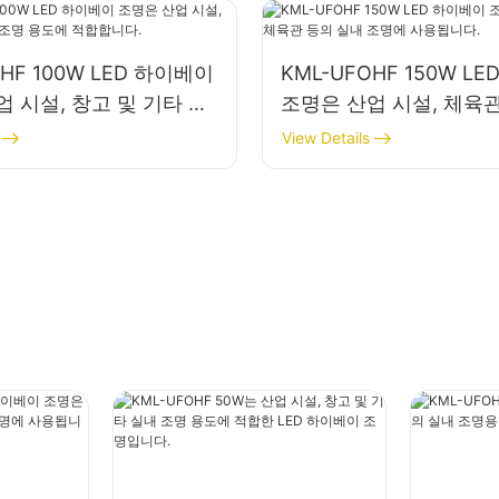
OHF 100W LED 하이베이
KML-UFOHF 150W L
 시설, 창고 및 기타 실
조명은 산업 시설, 체육관
용도에 적합합니다.
내 조명에 사용됩니다.
View Details