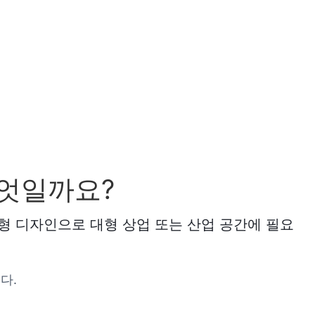
무엇일까요?
약형 디자인으로 대형 상업 또는 산업 공간에 필요
다.