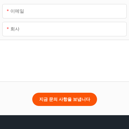
이메일
회사
지금 문의 사항을 보냅니다