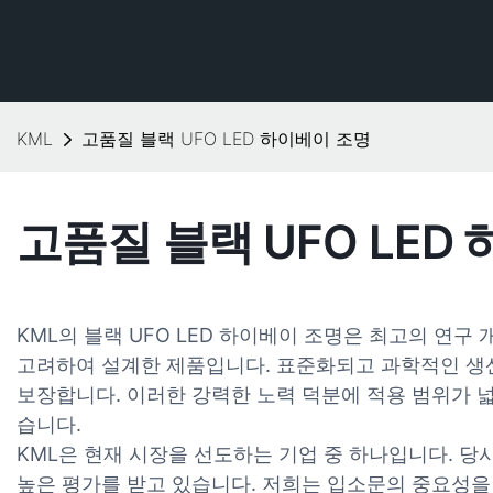
KML
고품질 블랙 UFO LED 하이베이 조명
고품질 블랙 UFO LED
KML의 블랙 UFO LED 하이베이 조명은 최고의 연
고려하여 설계한 제품입니다. 표준화되고 과학적인 생
보장합니다. 이러한 강력한 노력 덕분에 적용 범위가 
습니다.
KML은 현재 시장을 선도하는 기업 중 하나입니다. 
높은 평가를 받고 있습니다. 저희는 입소문의 중요성을