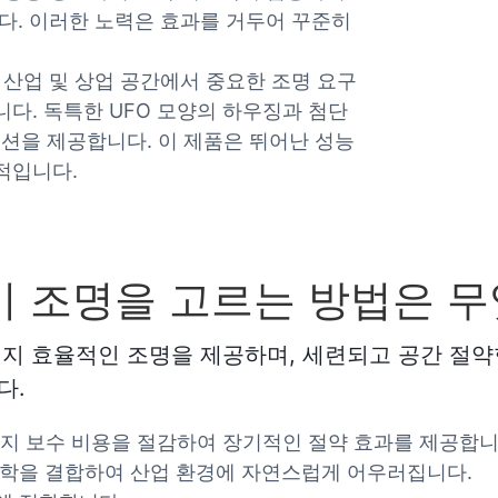
다. 이러한 노력은 효과를 거두어 꾸준히
 산업 및 상업 공간에서 중요한 조명 요구
다. 독특한 UFO 모양의 하우징과 첨단
루션을 제공합니다. 이 제품은 뛰어난 성능
적입니다.
베이 조명을 고르는 방법은 
너지 효율적인 조명을 제공하며, 세련되고 공간 절
다.
유지 보수 비용을 절감하여 장기적인 절약 효과를 제공합니
미학을 결합하여 산업 환경에 자연스럽게 어우러집니다.