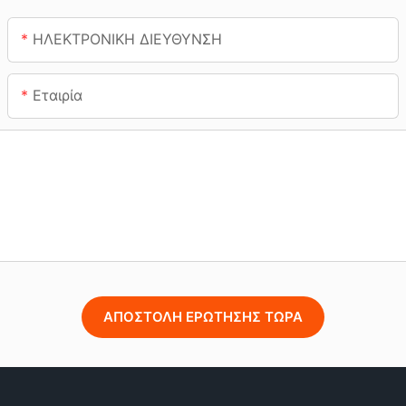
ΗΛΕΚΤΡΟΝΙΚΗ ΔΙΕΥΘΥΝΣΗ
Εταιρία
ΑΠΟΣΤΟΛΉ ΕΡΏΤΗΣΗΣ ΤΏΡΑ