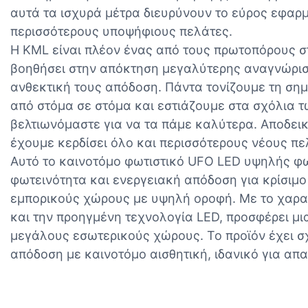
αυτά τα ισχυρά μέτρα διευρύνουν το εύρος εφαρμ
περισσότερους υποψήφιους πελάτες.
Η KML είναι πλέον ένας από τους πρωτοπόρους σ
βοηθήσει στην απόκτηση μεγαλύτερης αναγνώριση
ανθεκτική τους απόδοση. Πάντα τονίζουμε τη σημ
από στόμα σε στόμα και εστιάζουμε στα σχόλια 
βελτιωνόμαστε για να τα πάμε καλύτερα. Αποδεικν
έχουμε κερδίσει όλο και περισσότερους νέους πε
Αυτό το καινοτόμο φωτιστικό UFO LED υψηλής φω
φωτεινότητα και ενεργειακή απόδοση για κρίσιμο
εμπορικούς χώρους με υψηλή οροφή. Με το χαρα
και την προηγμένη τεχνολογία LED, προσφέρει μι
μεγάλους εσωτερικούς χώρους. Το προϊόν έχει σ
απόδοση με καινοτόμο αισθητική, ιδανικό για απα