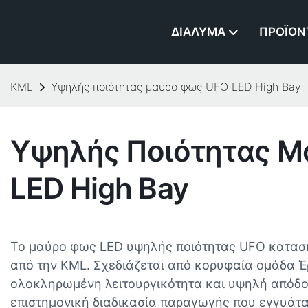
ΔΙΆΛΥΜΑ
ΠΡΟΪΌΝ
KML
Υψηλής ποιότητας μαύρο φως UFO LED High Bay
Υψηλής Ποιότητας 
LED High Bay
Το μαύρο φως LED υψηλής ποιότητας UFO κατασ
από την KML. Σχεδιάζεται από κορυφαία ομάδα Έ
ολοκληρωμένη λειτουργικότητα και υψηλή απόδο
επιστημονική διαδικασία παραγωγής που εγγυάτα