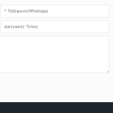
Τηλέφωνο/whatsapp
Δικτυακός Τόπος