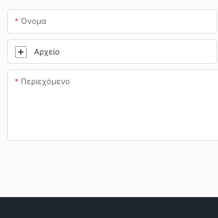
Όνομα
Αρχείο
Περιεχόμενο