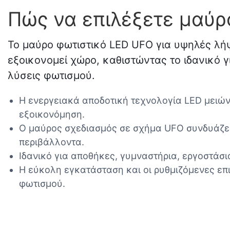
Πώς να επιλέξετε μαύρ
Το μαύρο φωτιστικό LED UFO για υψηλές λή
εξοικονομεί χώρο, καθιστώντας το ιδανικό 
λύσεις φωτισμού.
Η ενεργειακά αποδοτική τεχνολογία LED μειώ
εξοικονόμηση.
Ο μαύρος σχεδιασμός σε σχήμα UFO συνδυάζει
περιβάλλοντα.
Ιδανικό για αποθήκες, γυμναστήρια, εργοστάσι
Η εύκολη εγκατάσταση και οι ρυθμιζόμενες ε
φωτισμού.