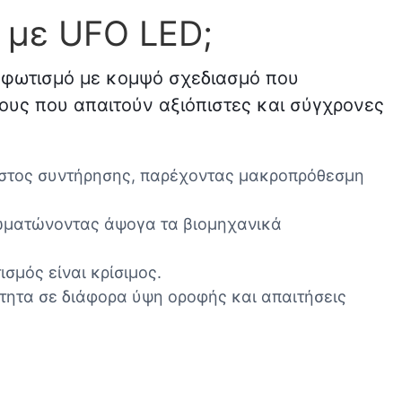
 με UFO LED;
ό φωτισμό με κομψό σχεδιασμό που
ους που απαιτούν αξιόπιστες και σύγχρονες
κόστος συντήρησης, παρέχοντας μακροπρόθεσμη
σωματώνοντας άψογα τα βιομηχανικά
σμός είναι κρίσιμος.
τητα σε διάφορα ύψη οροφής και απαιτήσεις