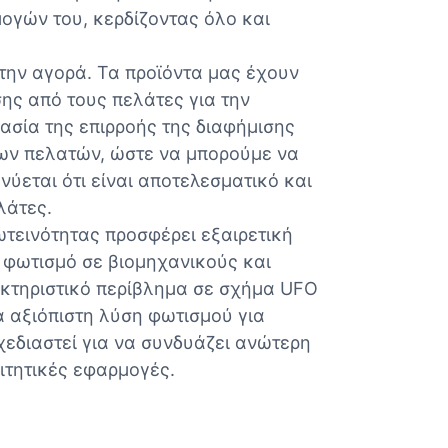
ογών του, κερδίζοντας όλο και
την αγορά. Τα προϊόντα μας έχουν
ς από τους πελάτες για την
ασία της επιρροής της διαφήμισης
των πελατών, ώστε να μπορούμε να
ύεται ότι είναι αποτελεσματικό και
λάτες.
τεινότητας προσφέρει εξαιρετική
 φωτισμό σε βιομηχανικούς και
κτηριστικό περίβλημα σε σχήμα UFO
α αξιόπιστη λύση φωτισμού για
χεδιαστεί για να συνδυάζει ανώτερη
ιτητικές εφαρμογές.