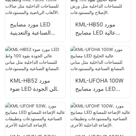
والمستودعات وما إلى
والمستودعات وما إلى
ذلك.
ذلك.
KML-HB50 مورد
مورد مصابيح LED
مصابيح LED عالية
الصناعية والتعدينية
الخليج بقوة 150 واط
KML-HB30 150W
للمساحات الداخلية
للمساحات الداخلية
مثل ورش الإصلاح
مثل صالات الألعاب
والمستودعات.
الرياضية
والمستودعات.
KML-UFOHA 100W
KML-HB52 مورد
مورد مصابيح LED
ضوء LED عالي الجودة
عالية الخليج للمساحات
بقوة 100 واط
الداخلية مثل مباني
للمساحات الداخلية
المصانع الصناعية
مثل مباني المصانع
والمستودعات.
الصناعية
والمستودعات.