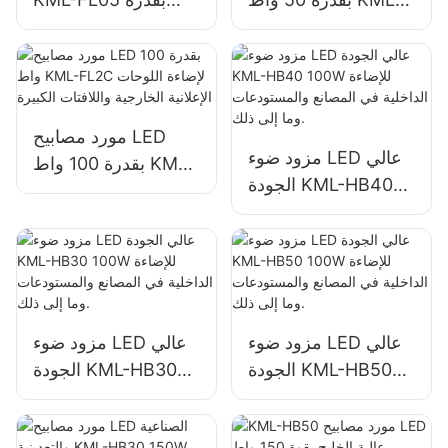
FL2C لإضاءة اللوحات
300 واط، وإضاءة
الإعلانية الخارجية
الموانئ والمراسي
واللافتات الكبيرة
مورد مصابيح LED
مزود ضوء LED عالي
بقدرة 100 واط KML-
الجودة KML-HB40
FL2C لإضاءة اللوحات
100W للإضاءة الداخلية
الإعلانية الخارجية
في المصانع
واللافتات الكبيرة
والمستودعات وما إلى
ذلك.
مزود ضوء LED عالي
مزود ضوء LED عالي
الجودة KML-HB50
الجودة KML-HB30
100W للإضاءة الداخلية
100W للإضاءة الداخلية
في المصانع
في المصانع