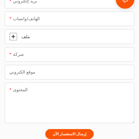
بريد إلكتروني
الهاتف/واتساب
ملف
شركة
موقع الكتروني
المحتوى
إرسال الاستفسار الآن