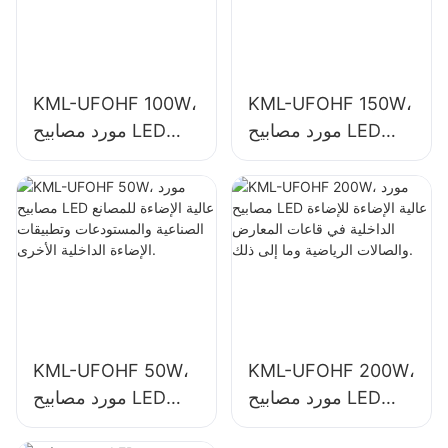
KML-UFOHF 100W،
KML-UFOHF 150W،
مورد مصابيح LED
مورد مصابيح LED
عالية الإضاءة للإضاءة
عالية الإضاءة للمصانع
الداخلية في المصانع
الصناعية والمستودعات
الصناعية والصالات
وتطبيقات الإضاءة
الرياضية وما إلى ذلك.
الداخلية الأخرى.
KML-UFOHF 50W،
KML-UFOHF 200W،
مورد مصابيح LED
مورد مصابيح LED
عالية الإضاءة للإضاءة
عالية الإضاءة للمصانع