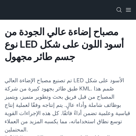
مصباح إضاءة عالي الجودة من
نوع LED أسود اللون على شكل
جسم طائر مجهول
تم تصنيع مصباح الإضاءة العالي LED الأسود على شكل
طبق طائر بجهود كبيرة من شركة KML. صُمم هذا
المصباح من قبل فريق بحث وتطوير متميز، ويتميز
بوظائف شاملة وأداء عالٍ. يتم إنتاجه وفقًا لعملية إنتاج
قياسية وعلمية تضمن أداءً فائقًا. كل هذه الإجراءات القوية
توسع نطاق استخداماته، مما يكسبه المزيد من العملاء
المحتملين.