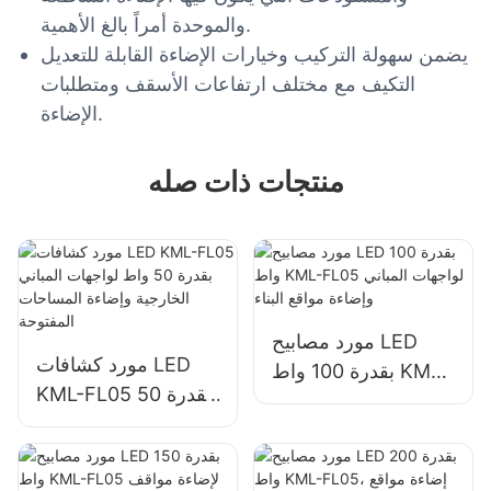
والموحدة أمراً بالغ الأهمية.
يضمن سهولة التركيب وخيارات الإضاءة القابلة للتعديل
التكيف مع مختلف ارتفاعات الأسقف ومتطلبات
الإضاءة.
منتجات ذات صله
مورد مصابيح LED
مورد كشافات LED
بقدرة 100 واط KML-
KML-FL05 بقدرة 50
FL05 لواجهات المباني
واط لواجهات المباني
وإضاءة مواقع البناء
الخارجية وإضاءة
المساحات المفتوحة