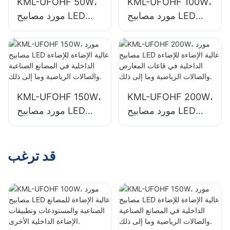
KML-UFOHF 50W،
KML-UFOHF 100W،
مورد مصابيح LED
مورد مصابيح LED
عالية الإضاءة للمصانع
عالية الإضاءة للمصانع
الصناعية والمستودعات
الصناعية والمستودعات
وتطبيقات الإضاءة
وتطبيقات الإضاءة
الداخلية الأخرى.
الداخلية الأخرى.
KML-UFOHF 150W،
KML-UFOHF 200W،
مورد مصابيح LED
مورد مصابيح LED
عالية الإضاءة للإضاءة
عالية الإضاءة للإضاءة
الداخلية في قاعات
الداخلية في المصانع
المعارض والصالات
الصناعية والصالات
قد ترغب
الرياضية وما إلى ذلك.
الرياضية وما إلى ذلك.