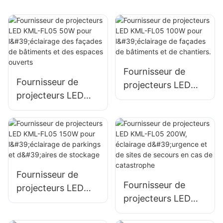
Fournisseur de
Fournisseur de
projecteurs LED
projecteurs LED
KML-FL05 100W
KML-FL05 50W
pour l'éclairage de
pour l'éclairage des
façades de
façades de
bâtiments et de
bâtiments et des
chantiers.
espaces ouverts
Fournisseur de
Fournisseur de
projecteurs LED
projecteurs LED
KML-FL05 150W
KML-FL05 200W,
pour l'éclairage de