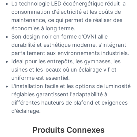
La technologie LED écoénergétique réduit la
consommation d'électricité et les coûts de
maintenance, ce qui permet de réaliser des
économies à long terme.
Son design noir en forme d'OVNI allie
durabilité et esthétique moderne, s'intégrant
parfaitement aux environnements industriels.
Idéal pour les entrepôts, les gymnases, les
usines et les locaux où un éclairage vif et
uniforme est essentiel.
L'installation facile et les options de luminosité
réglables garantissent l'adaptabilité à
différentes hauteurs de plafond et exigences
d'éclairage.
Produits Connexes