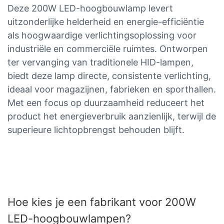
Deze 200W LED-hoogbouwlamp levert
uitzonderlijke helderheid en energie-efficiëntie
als hoogwaardige verlichtingsoplossing voor
industriële en commerciële ruimtes. Ontworpen
ter vervanging van traditionele HID-lampen,
biedt deze lamp directe, consistente verlichting,
ideaal voor magazijnen, fabrieken en sporthallen.
Met een focus op duurzaamheid reduceert het
product het energieverbruik aanzienlijk, terwijl de
superieure lichtopbrengst behouden blijft.
Hoe kies je een fabrikant voor 200W
LED-hoogbouwlampen?