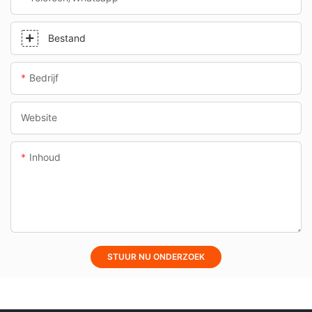
Bestand
Bedrijf
Website
Inhoud
STUUR NU ONDERZOEK