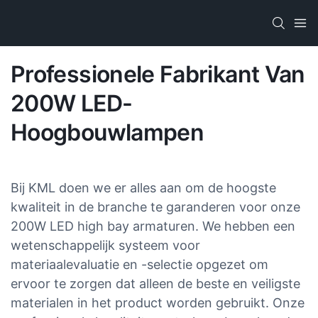
Professionele Fabrikant Van
200W LED-
Hoogbouwlampen
Bij KML doen we er alles aan om de hoogste
kwaliteit in de branche te garanderen voor onze
200W LED high bay armaturen. We hebben een
wetenschappelijk systeem voor
materiaalevaluatie en -selectie opgezet om
ervoor te zorgen dat alleen de beste en veiligste
materialen in het product worden gebruikt. Onze