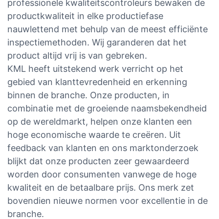
professionele kwaliteitscontroleurs bewaken de
productkwaliteit in elke productiefase
nauwlettend met behulp van de meest efficiënte
inspectiemethoden. Wij garanderen dat het
product altijd vrij is van gebreken.
KML heeft uitstekend werk verricht op het
gebied van klanttevredenheid en erkenning
binnen de branche. Onze producten, in
combinatie met de groeiende naamsbekendheid
op de wereldmarkt, helpen onze klanten een
hoge economische waarde te creëren. Uit
feedback van klanten en ons marktonderzoek
blijkt dat onze producten zeer gewaardeerd
worden door consumenten vanwege de hoge
kwaliteit en de betaalbare prijs. Ons merk zet
bovendien nieuwe normen voor excellentie in de
branche.