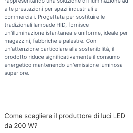
rappresentando una soluzione di illuminazione ad
alte prestazioni per spazi industriali e
commerciali. Progettata per sostituire le
tradizionali lampade HID, fornisce
un'illuminazione istantanea e uniforme, ideale per
magazzini, fabbriche e palestre. Con
un'attenzione particolare alla sostenibilità, il
prodotto riduce significativamente il consumo
energetico mantenendo un'emissione luminosa
superiore.
Come scegliere il produttore di luci LED
da 200 W?