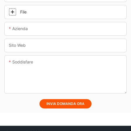
File
Azienda
Sito Web
Soddisfare
INVIA DOMANDA ORA