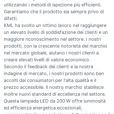
utilizzando i metodi di ispezione più efficienti.
Garantiamo che il prodotto sia sempre privo di
difetti.
KML ha svolto un ottimo lavoro nel raggiungere
un elevato livello di soddisfazione dei clienti e un
maggiore riconoscimento nel settore. I nostri
prodotti, con la crescente notorietà del marchio
nel mercato globale, aiutano i nostri clienti a
creare elevati livelli di valore economico.
Secondo il feedback dei clienti e la nostra
indagine di mercato, i nostri prodotti sono ben
accolti dai consumatori per l'alta qualità e il
prezzo accessibile. Il nostro marchio stabilisce
inoltre nuovi standard di eccellenza nel settore.
Questa lampada LED da 200 W offre luminosità
ed efficienza energetica eccezionali,