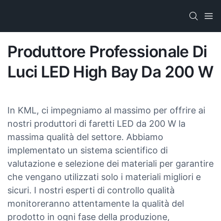
Produttore Professionale Di
Luci LED High Bay Da 200 W
In KML, ci impegniamo al massimo per offrire ai
nostri produttori di faretti LED da 200 W la
massima qualità del settore. Abbiamo
implementato un sistema scientifico di
valutazione e selezione dei materiali per garantire
che vengano utilizzati solo i materiali migliori e
sicuri. I nostri esperti di controllo qualità
monitoreranno attentamente la qualità del
prodotto in ogni fase della produzione,