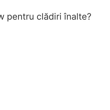
pentru clădiri înalte?