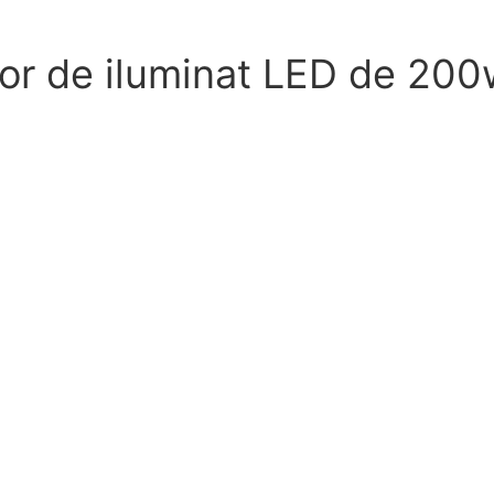
r de iluminat LED de 200w 