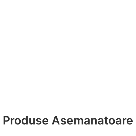
Produse Asemanatoare