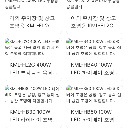
야외 주차장 및 창고
야외 주차장 및 창고
조명용 KML-FL2C
조명용 KML-FL2C
200W LED 투광등
240W LED 투광등
공급업체
공급업체
KML-FL2C 400W
KML-HB40 100W
LED 투광등은 옥외
LED 하이베이 조명
건물 외관 및 건설 현
은 공장, 창고 등의
장 조명에 적합합니
실내 공간 조명에 적
다.
합합니다.
KML-HB30 100W
KML-HB50 100W
LED 하이베이 조명
LED 하이베이 조명
은 공장, 창고 등의
은 공장, 창고 등의