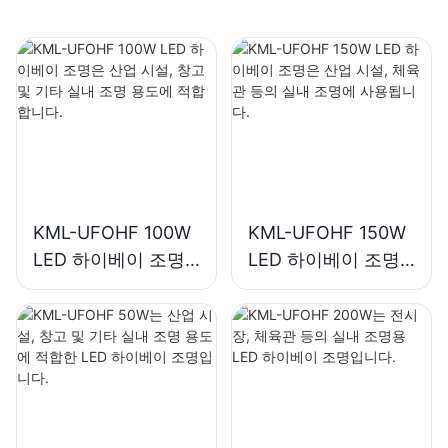
KML-UFOHF 100W
KML-UFOHF 150W
LED 하이베이 조명
LED 하이베이 조명
은 산업 시설, 창고
은 산업 시설, 체육관
및 기타 실내 조명 용
등의 실내 조명에 사
도에 적합합니다.
용됩니다.