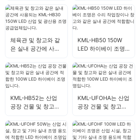
실내 공간 조명에 적
실내 공간 조명에 적
합합니다.
합합니다.
체육관 및 창고와 같
KML-HB50 150W
은 실내 공간에 사용
LED 하이베이 조명
되는 KML-HB30
은 수리 작업장이나
150W LED 산업 및
창고와 같은 실내 공
광산용 조명 공급업
간에 적합합니다.
체입니다.
KML-HB52는 산업
KML-UFOHA는 산업
공장 건물 및 창고와
공장 건물 및 창고와
같은 실내 공간에 적
같은 실내 공간에 적
합한 100W LED 하
합한 100W LED 하
이베이 조명입니다.
이베이 조명입니다.