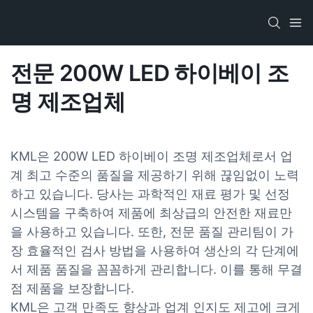
전문 200W LED 하이베이 조
명 제조업체
KML은 200W LED 하이베이 조명 제조업체로서 업
계 최고 수준의 품질을 제공하기 위해 끊임없이 노력
하고 있습니다. 당사는 과학적인 재료 평가 및 선정
시스템을 구축하여 제품에 최상급의 안전한 재료만
을 사용하고 있습니다. 또한, 전문 품질 관리팀이 가
장 효율적인 검사 방법을 사용하여 생산의 각 단계에
서 제품 품질을 꼼꼼하게 관리합니다. 이를 통해 무결
점 제품을 보장합니다.
KML은 고객 만족도 향상과 업계 인지도 제고에 크게