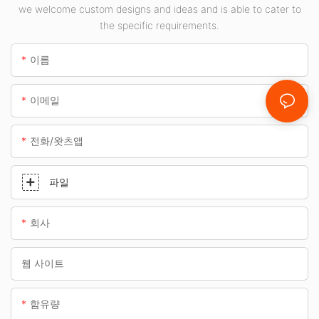
다.
we welcome custom designs and ideas and is able to cater to
the specific requirements.
이름
이메일
전화/왓츠앱
파일
회사
웹 사이트
함유량