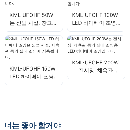
KML-UFOHF 50W
KML-UFOHF 100W
는 산업 시설, 창고
LED 하이베이 조명
및 기타 실내 조명 용
은 산업 시설, 창고
도에 적합한 LED 하
및 기타 실내 조명 용
이베이 조명입니다.
도에 적합합니다.
KML-UFOHF 200W
KML-UFOHF 150W
는 전시장, 체육관 등
LED 하이베이 조명
의 실내 조명용 LED
은 산업 시설, 체육관
하이베이 조명입니
등의 실내 조명에 사
다.
용됩니다.
너는 좋아 할거야