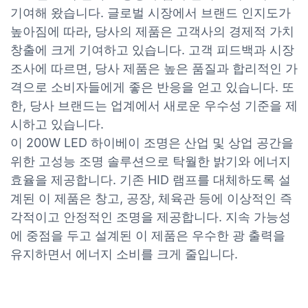
기여해 왔습니다. 글로벌 시장에서 브랜드 인지도가
높아짐에 따라, 당사의 제품은 고객사의 경제적 가치
창출에 크게 기여하고 있습니다. 고객 피드백과 시장
조사에 따르면, 당사 제품은 높은 품질과 합리적인 가
격으로 소비자들에게 좋은 반응을 얻고 있습니다. 또
한, 당사 브랜드는 업계에서 새로운 우수성 기준을 제
시하고 있습니다.
이 200W LED 하이베이 조명은 산업 및 상업 공간을
위한 고성능 조명 솔루션으로 탁월한 밝기와 에너지
효율을 제공합니다. 기존 HID 램프를 대체하도록 설
계된 이 제품은 창고, 공장, 체육관 등에 이상적인 즉
각적이고 안정적인 조명을 제공합니다. 지속 가능성
에 중점을 두고 설계된 이 제품은 우수한 광 출력을
유지하면서 에너지 소비를 크게 줄입니다.