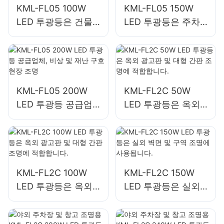
KML-FL05 100W
KML-FL05 150W
LED 투광등은 건물
LED 투광등은 주차
외관 및 건설 현장 조
장 및 창고 조명에 적
명에 사용됩니다.
합합니다.
KML-FL05 200W
KML-FL2C 50W
LED 투광등 공급업
LED 투광등은 옥외
체, 비상 및 재난 구
광고판 및 대형 간판
호 현장 조명
조명에 적합합니다.
KML-FL2C 100W
KML-FL2C 150W
LED 투광등은 옥외
LED 투광등은 실외
광고판 및 대형 간판
벽면 및 구역 조명에
조명에 적합합니다.
사용됩니다.