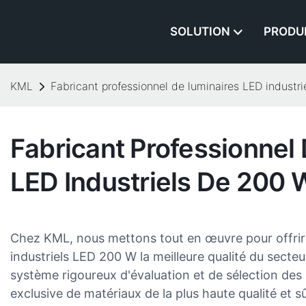
SOLUTION
PRODU
KML
Fabricant professionnel de luminaires LED industr
Fabricant Professionnel
LED Industriels De 200 
Chez KML, nous mettons tout en œuvre pour offrir 
industriels LED 200 W la meilleure qualité du secte
système rigoureux d'évaluation et de sélection des m
exclusive de matériaux de la plus haute qualité et s