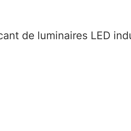
cant de luminaires LED ind