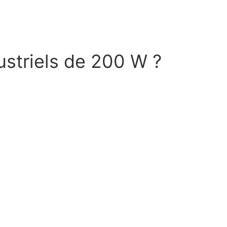
ustriels de 200 W ?