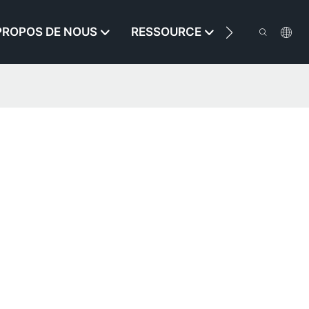
PROPOS DE NOUS
RESSOURCE
CONTACTEZ