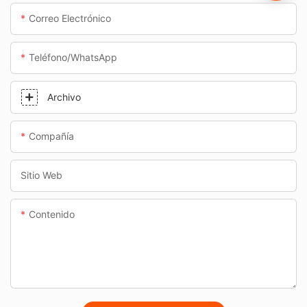
Correo Electrónico
Teléfono/WhatsApp
Archivo
Compañía
Sitio Web
Contenido