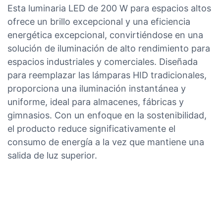
Esta luminaria LED de 200 W para espacios altos
ofrece un brillo excepcional y una eficiencia
energética excepcional, convirtiéndose en una
solución de iluminación de alto rendimiento para
espacios industriales y comerciales. Diseñada
para reemplazar las lámparas HID tradicionales,
proporciona una iluminación instantánea y
uniforme, ideal para almacenes, fábricas y
gimnasios. Con un enfoque en la sostenibilidad,
el producto reduce significativamente el
consumo de energía a la vez que mantiene una
salida de luz superior.