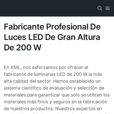
Fabricante Profesional De
Luces LED De Gran Altura
De 200 W
En KML, nos esforzamos por ofrecer al
fabricante de luminarias LED de 200 W la más
alta calidad del sector. Hemos establecido un
sistema científico de evaluación y selección de
materiales para garantizar que solo se utilicen los
materiales más finos y seguros en la fabricación
de nuestros productos. Nuestros expertos en