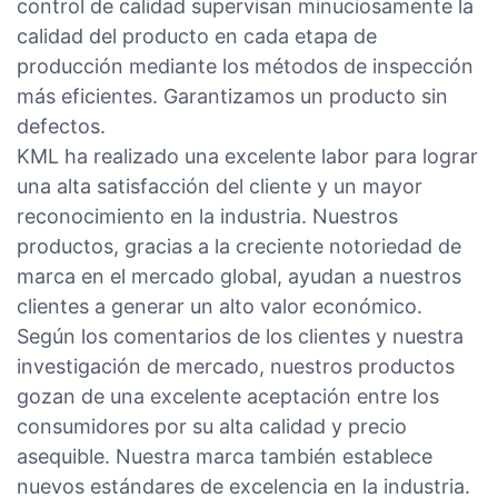
control de calidad supervisan minuciosamente la
calidad del producto en cada etapa de
producción mediante los métodos de inspección
más eficientes. Garantizamos un producto sin
defectos.
KML ha realizado una excelente labor para lograr
una alta satisfacción del cliente y un mayor
reconocimiento en la industria. Nuestros
productos, gracias a la creciente notoriedad de
marca en el mercado global, ayudan a nuestros
clientes a generar un alto valor económico.
Según los comentarios de los clientes y nuestra
investigación de mercado, nuestros productos
gozan de una excelente aceptación entre los
consumidores por su alta calidad y precio
asequible. Nuestra marca también establece
nuevos estándares de excelencia en la industria.