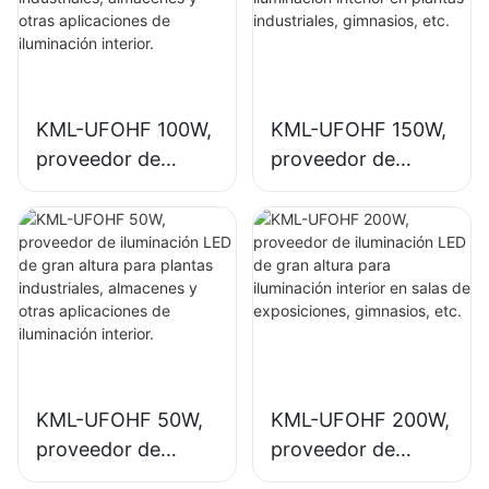
KML-UFOHF 100W,
KML-UFOHF 150W,
proveedor de
proveedor de
iluminación LED de
iluminación LED de
gran altura para
gran altura para
plantas
iluminación interior
industriales,
en plantas
almacenes y otras
industriales,
aplicaciones de
gimnasios, etc.
iluminación interior.
KML-UFOHF 50W,
KML-UFOHF 200W,
proveedor de
proveedor de
iluminación LED de
iluminación LED de