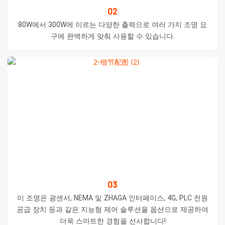
02
80W에서 300W에 이르는 다양한 출력으로 여러 가지 조명 요
구에 완벽하게 맞춰 사용할 수 있습니다.
03
이 조명은 광센서, NEMA 및 ZHAGA 인터페이스, 4G, PLC 전원
공급 장치 등과 같은 지능형 제어 솔루션을 옵션으로 제공하여
더욱 스마트한 경험을 선사합니다!