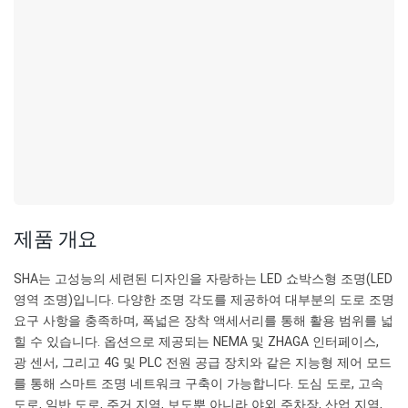
제품 개요
SHA는 고성능의 세련된 디자인을 자랑하는 LED 쇼박스형 조명(LED
영역 조명)입니다. 다양한 조명 각도를 제공하여 대부분의 도로 조명
요구 사항을 충족하며, 폭넓은 장착 액세서리를 통해 활용 범위를 넓
힐 수 있습니다. 옵션으로 제공되는 NEMA 및 ZHAGA 인터페이스,
광 센서, 그리고 4G 및 PLC 전원 공급 장치와 같은 지능형 제어 모드
를 통해 스마트 조명 네트워크 구축이 가능합니다. 도심 도로, 고속
도로, 일반 도로, 주거 지역, 보도뿐 아니라 야외 주차장, 산업 지역,