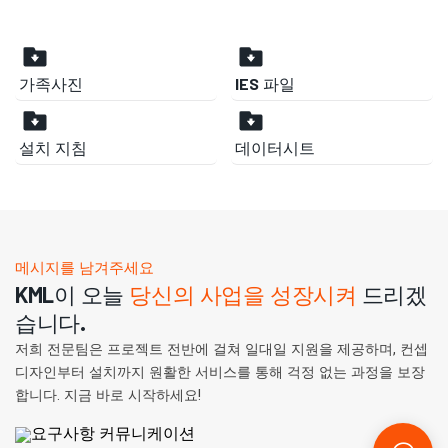
가족사진
IES 파일
설치 지침
데이터시트
메시지를 남겨주세요
KML이 오늘
당신의 사업을 성장시켜
드리겠
습니다.
저희 전문팀은 프로젝트 전반에 걸쳐 일대일 지원을 제공하며, 컨셉
디자인부터 설치까지 원활한 서비스를 통해 걱정 없는 과정을 보장
합니다. 지금 바로 시작하세요!
요구사항 커뮤니케이션