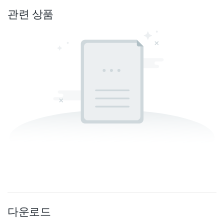
관련 상품
다운로드