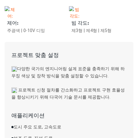
제어:
빔 각도:
주광색 | 0-10V 디밍
제3형 | 제4형 | 제5형
프로젝트 맞춤 설정
다양한 국가의 엔지니어링 설계 표준을 충족하기 위해 하
우징 색상 및 장착 방식을 맞춤 설정할 수 있습니다.
프로젝트 신청 절차를 간소화하고 프로젝트 구현 효율성
을 향상시키기 위해 다국어 기술 문서를 제공합니다.
애플리케이션
도시 주요 도로, 고속도로