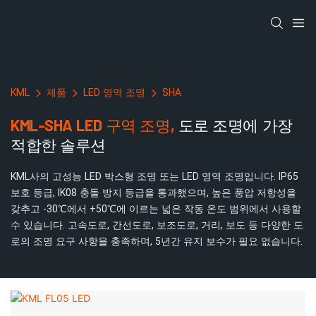
KML
제품
LED 영역 조명
SHA
KML-SHA LED 구역 조명,
도로 조명에 가장
적합한 솔루션
KML사의 고성능 LED 박스형 조명 또는 LED 영역 조명입니다. IP65
보호 등급, IK08 충돌 방지 등급을 통과했으며, 높은 풍압 저항성을
갖추고 -30℃에서 +50℃에 이르는 넓은 작동 온도 범위에서 사용할
수 있습니다. 고속도로, 간선도로, 보조도로, 거리, 보도 등 다양한 도
로의 조명 요구 사항을 충족하며, 5년간 유지 보수가 필요 없습니다.