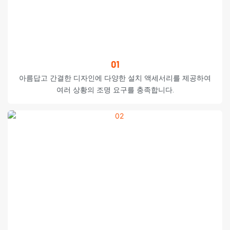
01
아름답고 간결한 디자인에 다양한 설치 액세서리를 제공하여
여러 상황의 조명 요구를 충족합니다.